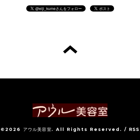
©2026
アウル美容室
. All Rights Reserved.
/
RSS