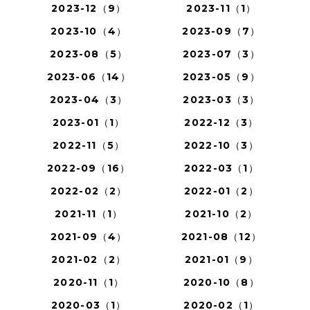
2023-12（9）
2023-11（1）
2023-10（4）
2023-09（7）
2023-08（5）
2023-07（3）
2023-06（14）
2023-05（9）
2023-04（3）
2023-03（3）
2023-01（1）
2022-12（3）
2022-11（5）
2022-10（3）
2022-09（16）
2022-03（1）
2022-02（2）
2022-01（2）
2021-11（1）
2021-10（2）
2021-09（4）
2021-08（12）
2021-02（2）
2021-01（9）
2020-11（1）
2020-10（8）
2020-03（1）
2020-02（1）