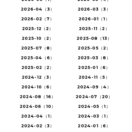
2026-04（3）
2026-03（3）
2026-02（7）
2026-01（1）
2025-12（2）
2025-11（2）
2025-10（2）
2025-08（13）
2025-07（8）
2025-05（2）
2025-04（6）
2025-03（8）
2025-02（2）
2025-01（6）
2024-12（3）
2024-11（5）
2024-10（6）
2024-09（4）
2024-08（16）
2024-07（20）
2024-06（10）
2024-05（1）
2024-04（1）
2024-03（1）
2024-02（3）
2024-01（6）