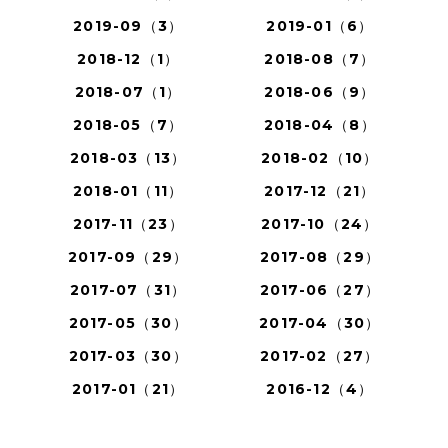
2019-09（3）
2019-01（6）
2018-12（1）
2018-08（7）
2018-07（1）
2018-06（9）
2018-05（7）
2018-04（8）
2018-03（13）
2018-02（10）
2018-01（11）
2017-12（21）
2017-11（23）
2017-10（24）
2017-09（29）
2017-08（29）
2017-07（31）
2017-06（27）
2017-05（30）
2017-04（30）
2017-03（30）
2017-02（27）
2017-01（21）
2016-12（4）