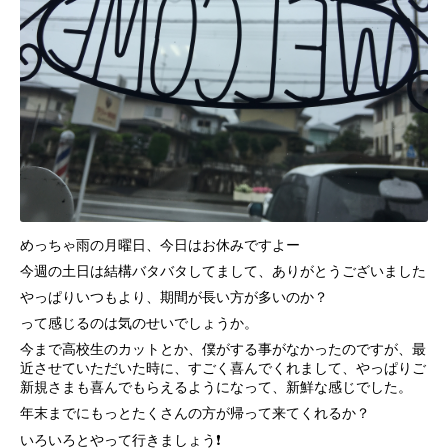
めっちゃ雨の月曜日、今日はお休みですよー
今週の土日は結構バタバタしてまして、ありがとうございました
やっぱりいつもより、期間が長い方が多いのか？
って感じるのは気のせいでしょうか。
今まで高校生のカットとか、僕がする事がなかったのですが、最
近させていただいた時に、すごく喜んでくれまして、やっぱりご
新規さまも喜んでもらえるようになって、新鮮な感じでした。
年末までにもっとたくさんの方が帰って来てくれるか？
いろいろとやって行きましょう❗️