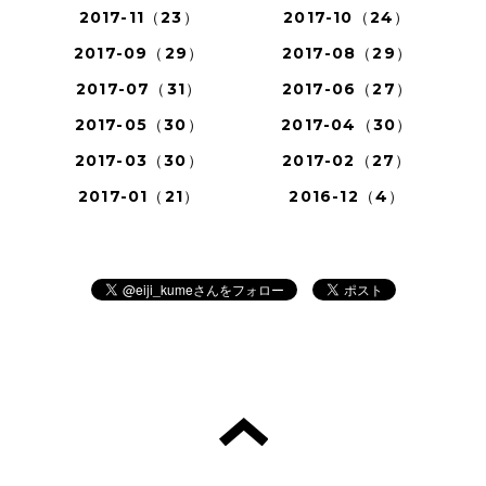
2017-11（23）
2017-10（24）
2017-09（29）
2017-08（29）
2017-07（31）
2017-06（27）
2017-05（30）
2017-04（30）
2017-03（30）
2017-02（27）
2017-01（21）
2016-12（4）