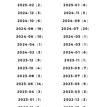
2025-02（2）
2025-01（6）
2024-12（3）
2024-11（5）
2024-10（6）
2024-09（4）
2024-08（16）
2024-07（20）
2024-06（10）
2024-05（1）
2024-04（1）
2024-03（1）
2024-02（3）
2024-01（6）
2023-12（9）
2023-11（1）
2023-10（4）
2023-09（7）
2023-08（5）
2023-07（3）
2023-06（14）
2023-05（9）
2023-04（3）
2023-03（3）
2023-01（1）
2022-12（3）