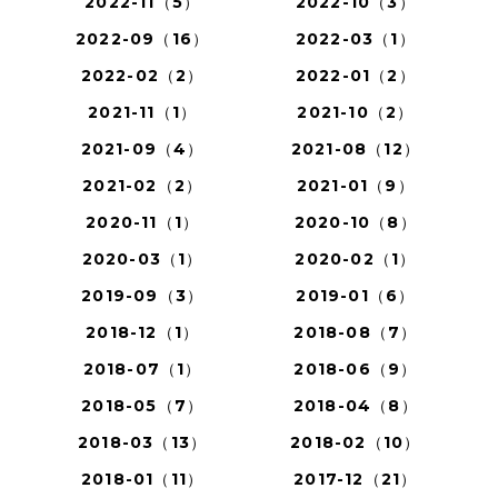
2022-11（5）
2022-10（3）
2022-09（16）
2022-03（1）
2022-02（2）
2022-01（2）
2021-11（1）
2021-10（2）
2021-09（4）
2021-08（12）
2021-02（2）
2021-01（9）
2020-11（1）
2020-10（8）
2020-03（1）
2020-02（1）
2019-09（3）
2019-01（6）
2018-12（1）
2018-08（7）
2018-07（1）
2018-06（9）
2018-05（7）
2018-04（8）
2018-03（13）
2018-02（10）
2018-01（11）
2017-12（21）