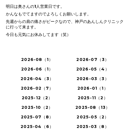
明日は奥さんの1人営業日です。
かんなもでてますのでよろしくお願いします。
先週からの肩の痛さがピークなので、神戸のあんしんクリニック
に行って来ます。
今日も元気にお休みしてます（笑）
2026-08（1）
2026-07（3）
2026-06（1）
2026-05（4）
2026-04（3）
2026-03（3）
2026-02（7）
2026-01（1）
2025-12（2）
2025-11（2）
2025-10（2）
2025-08（13）
2025-07（8）
2025-05（2）
2025-04（6）
2025-03（8）