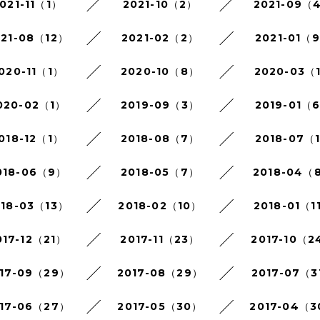
021-11（1）
2021-10（2）
2021-09（
021-08（12）
2021-02（2）
2021-01（
020-11（1）
2020-10（8）
2020-03（
020-02（1）
2019-09（3）
2019-01（
018-12（1）
2018-08（7）
2018-07（
018-06（9）
2018-05（7）
2018-04（
018-03（13）
2018-02（10）
2018-01（1
017-12（21）
2017-11（23）
2017-10（2
17-09（29）
2017-08（29）
2017-07（3
17-06（27）
2017-05（30）
2017-04（