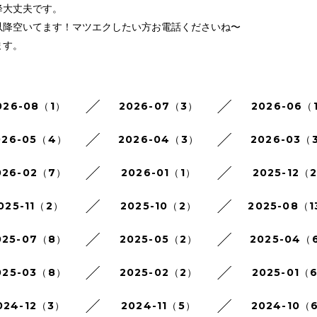
降大丈夫です。
以降空いてます！マツエクしたい方お電話くださいね〜
ます。
026-08（1）
2026-07（3）
2026-06（
026-05（4）
2026-04（3）
2026-03（
026-02（7）
2026-01（1）
2025-12（
025-11（2）
2025-10（2）
2025-08（1
025-07（8）
2025-05（2）
2025-04（
025-03（8）
2025-02（2）
2025-01（
024-12（3）
2024-11（5）
2024-10（