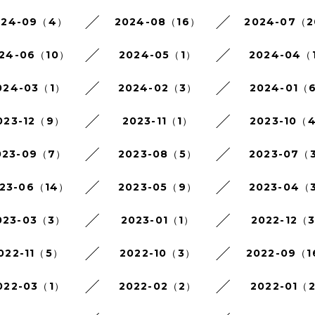
024-09（4）
2024-08（16）
2024-07（
24-06（10）
2024-05（1）
2024-04（
024-03（1）
2024-02（3）
2024-01（
023-12（9）
2023-11（1）
2023-10（
023-09（7）
2023-08（5）
2023-07（
23-06（14）
2023-05（9）
2023-04（
023-03（3）
2023-01（1）
2022-12（
022-11（5）
2022-10（3）
2022-09（
022-03（1）
2022-02（2）
2022-01（