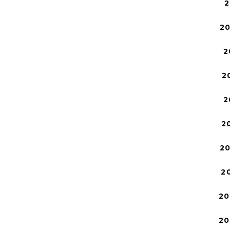
2
2
2
2
2
2
2
2
20
20