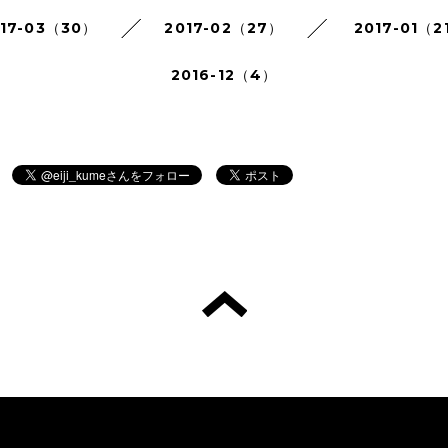
017-03（30）
2017-02（27）
2017-01（2
2016-12（4）