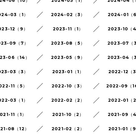
24-06（10）
2024-05（1）
2024-04（
024-03（1）
2024-02（3）
2024-01（
023-12（9）
2023-11（1）
2023-10（
023-09（7）
2023-08（5）
2023-07（
23-06（14）
2023-05（9）
2023-04（
023-03（3）
2023-01（1）
2022-12（
022-11（5）
2022-10（3）
2022-09（
022-03（1）
2022-02（2）
2022-01（
021-11（1）
2021-10（2）
2021-09（
021-08（12）
2021-02（2）
2021-01（