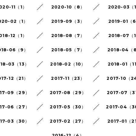
020-11（1）
2020-10（8）
2020-03（
020-02（1）
2019-09（3）
2019-01（
018-12（1）
2018-08（7）
2018-07（
018-06（9）
2018-05（7）
2018-04（
018-03（13）
2018-02（10）
2018-01（1
017-12（21）
2017-11（23）
2017-10（2
17-09（29）
2017-08（29）
2017-07（3
17-06（27）
2017-05（30）
2017-04（
017-03（30）
2017-02（27）
2017-01（2
2016-12（4）