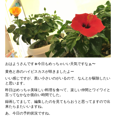
おはようさんです☀️今日もめっちゃいい天気ですなぁ〜
黄色と赤のハイビスカスが咲きましたよー
いい感じですが、黒い小さいのがいるので、なんとか駆除したい
と思います。
昨日はめっちゃ美味しい料理を食べて、楽しい仲間とワイワイと
言ってなかなか面白い時間でした。
録画してまして、編集したのを見てもらおうと思ってますので出
来たらまたいいますね。
あ、今日の予約状況ですね。