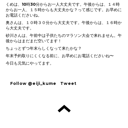
くめは、10時30分からお一人大丈夫です。午後からは、１４時
からお一人、１５時からも大丈夫かな？って感じです。お早めに
お電話くださいね。
奥さんは、１０時３０分から大丈夫です。午後からは、１６時か
ら大丈夫です。
砂川さんは、午前中は子供たちのマラソン大会で来れません。午
後からはまだまだ空いてます！
ちょっとずつ年末らしくなって来たかな？
年末予約取りにくくなる前に、お早めにお電話くださいね〜
今日も元気にやってます。
Follow @eiji_kume
Tweet