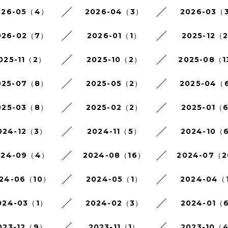
026-05（4）
2026-04（3）
2026-03（
026-02（7）
2026-01（1）
2025-12（
025-11（2）
2025-10（2）
2025-08（1
025-07（8）
2025-05（2）
2025-04（
025-03（8）
2025-02（2）
2025-01（
024-12（3）
2024-11（5）
2024-10（
024-09（4）
2024-08（16）
2024-07（
24-06（10）
2024-05（1）
2024-04（
024-03（1）
2024-02（3）
2024-01（
023-12（9）
2023-11（1）
2023-10（