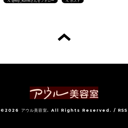
©2026
アウル美容室
. All Rights Reserved.
/
RSS