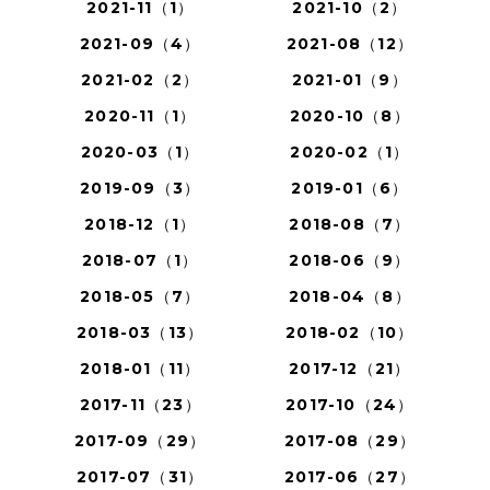
2021-11（1）
2021-10（2）
2021-09（4）
2021-08（12）
2021-02（2）
2021-01（9）
2020-11（1）
2020-10（8）
2020-03（1）
2020-02（1）
2019-09（3）
2019-01（6）
2018-12（1）
2018-08（7）
2018-07（1）
2018-06（9）
2018-05（7）
2018-04（8）
2018-03（13）
2018-02（10）
2018-01（11）
2017-12（21）
2017-11（23）
2017-10（24）
2017-09（29）
2017-08（29）
2017-07（31）
2017-06（27）