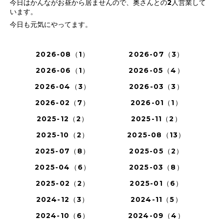
今日はかんながお昼から居ませんので、奥さんとの2人営業して
います。
今日も元気にやってます。
2026-08（1）
2026-07（3）
2026-06（1）
2026-05（4）
2026-04（3）
2026-03（3）
2026-02（7）
2026-01（1）
2025-12（2）
2025-11（2）
2025-10（2）
2025-08（13）
2025-07（8）
2025-05（2）
2025-04（6）
2025-03（8）
2025-02（2）
2025-01（6）
2024-12（3）
2024-11（5）
2024-10（6）
2024-09（4）