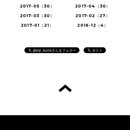
2017-05（30）
2017-04（30）
2017-03（30）
2017-02（27）
2017-01（21）
2016-12（4）