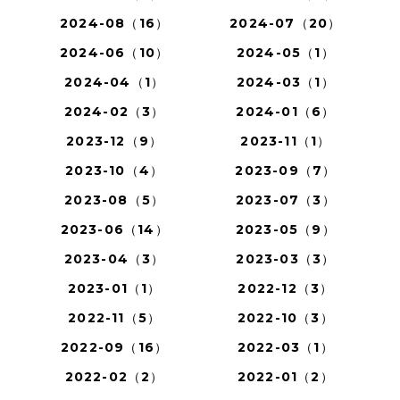
2024-08（16）
2024-07（20）
2024-06（10）
2024-05（1）
2024-04（1）
2024-03（1）
2024-02（3）
2024-01（6）
2023-12（9）
2023-11（1）
2023-10（4）
2023-09（7）
2023-08（5）
2023-07（3）
2023-06（14）
2023-05（9）
2023-04（3）
2023-03（3）
2023-01（1）
2022-12（3）
2022-11（5）
2022-10（3）
2022-09（16）
2022-03（1）
2022-02（2）
2022-01（2）