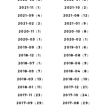
2021-11（1）
2021-10（2）
2021-09（4）
2021-08（12）
2021-02（2）
2021-01（9）
2020-11（1）
2020-10（8）
2020-03（1）
2020-02（1）
2019-09（3）
2019-01（6）
2018-12（1）
2018-08（7）
2018-07（1）
2018-06（9）
2018-05（7）
2018-04（8）
2018-03（13）
2018-02（10）
2018-01（11）
2017-12（21）
2017-11（23）
2017-10（24）
2017-09（29）
2017-08（29）