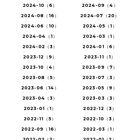
2024-10（6）
2024-09（4）
2024-08（16）
2024-07（20）
2024-06（10）
2024-05（1）
2024-04（1）
2024-03（1）
2024-02（3）
2024-01（6）
2023-12（9）
2023-11（1）
2023-10（4）
2023-09（7）
2023-08（5）
2023-07（3）
2023-06（14）
2023-05（9）
2023-04（3）
2023-03（3）
2023-01（1）
2022-12（3）
2022-11（5）
2022-10（3）
2022-09（16）
2022-03（1）
2022-02（2）
2022-01（2）