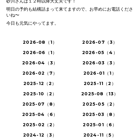
砂川さんは１２時以降大丈夫です！
明日の予約も結構詰まって来てますので、お早めにお電話くださ
いね〜
今日も元気にやってます。
2026-08（1）
2026-07（3）
2026-06（1）
2026-05（4）
2026-04（3）
2026-03（3）
2026-02（7）
2026-01（1）
2025-12（2）
2025-11（2）
2025-10（2）
2025-08（13）
2025-07（8）
2025-05（2）
2025-04（6）
2025-03（8）
2025-02（2）
2025-01（6）
2024-12（3）
2024-11（5）