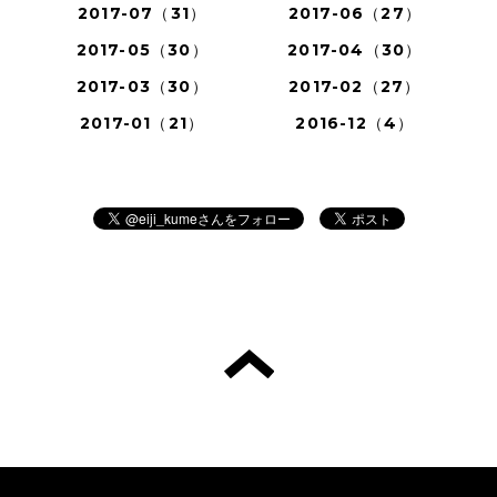
2017-07（31）
2017-06（27）
2017-05（30）
2017-04（30）
2017-03（30）
2017-02（27）
2017-01（21）
2016-12（4）