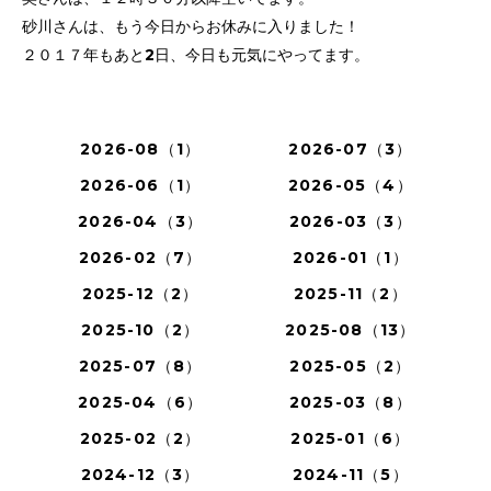
砂川さんは、もう今日からお休みに入りました！
２０１７年もあと2日、今日も元気にやってます。
2026-08（1）
2026-07（3）
2026-06（1）
2026-05（4）
2026-04（3）
2026-03（3）
2026-02（7）
2026-01（1）
2025-12（2）
2025-11（2）
2025-10（2）
2025-08（13）
2025-07（8）
2025-05（2）
2025-04（6）
2025-03（8）
2025-02（2）
2025-01（6）
2024-12（3）
2024-11（5）