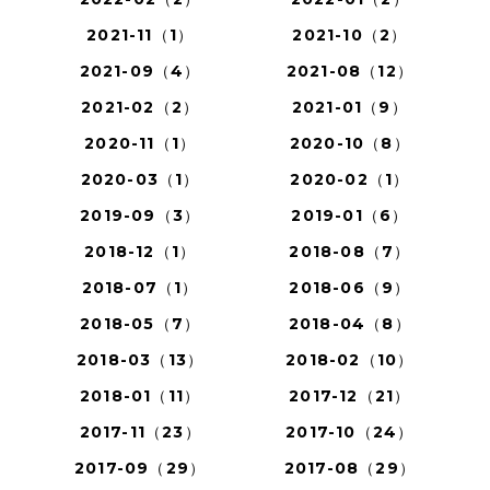
2021-11（1）
2021-10（2）
2021-09（4）
2021-08（12）
2021-02（2）
2021-01（9）
2020-11（1）
2020-10（8）
2020-03（1）
2020-02（1）
2019-09（3）
2019-01（6）
2018-12（1）
2018-08（7）
2018-07（1）
2018-06（9）
2018-05（7）
2018-04（8）
2018-03（13）
2018-02（10）
2018-01（11）
2017-12（21）
2017-11（23）
2017-10（24）
2017-09（29）
2017-08（29）