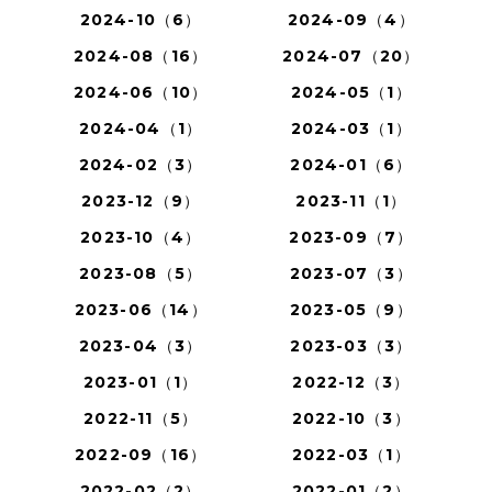
2024-10（6）
2024-09（4）
2024-08（16）
2024-07（20）
2024-06（10）
2024-05（1）
2024-04（1）
2024-03（1）
2024-02（3）
2024-01（6）
2023-12（9）
2023-11（1）
2023-10（4）
2023-09（7）
2023-08（5）
2023-07（3）
2023-06（14）
2023-05（9）
2023-04（3）
2023-03（3）
2023-01（1）
2022-12（3）
2022-11（5）
2022-10（3）
2022-09（16）
2022-03（1）
2022-02（2）
2022-01（2）