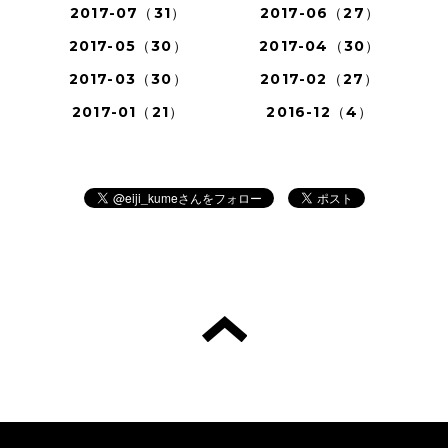
2017-07（31）
2017-06（27）
2017-05（30）
2017-04（30）
2017-03（30）
2017-02（27）
2017-01（21）
2016-12（4）