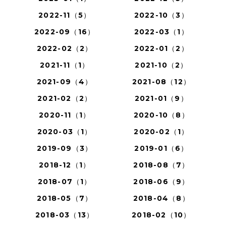
2022-11（5）
2022-10（3）
2022-09（16）
2022-03（1）
2022-02（2）
2022-01（2）
2021-11（1）
2021-10（2）
2021-09（4）
2021-08（12）
2021-02（2）
2021-01（9）
2020-11（1）
2020-10（8）
2020-03（1）
2020-02（1）
2019-09（3）
2019-01（6）
2018-12（1）
2018-08（7）
2018-07（1）
2018-06（9）
2018-05（7）
2018-04（8）
2018-03（13）
2018-02（10）