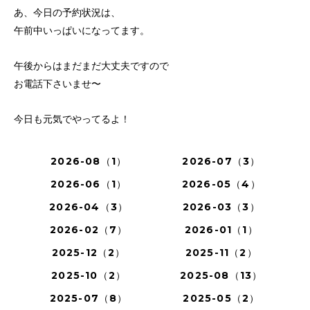
あ、今日の予約状況は、
午前中いっぱいになってます。
午後からはまだまだ大丈夫ですので
お電話下さいませ〜
今日も元気でやってるよ！
2026-08（1）
2026-07（3）
2026-06（1）
2026-05（4）
2026-04（3）
2026-03（3）
2026-02（7）
2026-01（1）
2025-12（2）
2025-11（2）
2025-10（2）
2025-08（13）
2025-07（8）
2025-05（2）