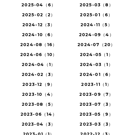
2025-04（6）
2025-03（8）
2025-02（2）
2025-01（6）
2024-12（3）
2024-11（5）
2024-10（6）
2024-09（4）
2024-08（16）
2024-07（20）
2024-06（10）
2024-05（1）
2024-04（1）
2024-03（1）
2024-02（3）
2024-01（6）
2023-12（9）
2023-11（1）
2023-10（4）
2023-09（7）
2023-08（5）
2023-07（3）
2023-06（14）
2023-05（9）
2023-04（3）
2023-03（3）
2023-01（1）
2022-12（3）