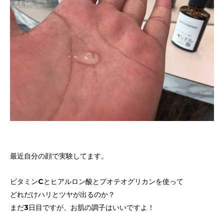
最近自分の顔で実験してます。
ビタミンCとヒアルロン酸とプオテオグリカンを使って
どれだけハリとツヤが出るのか？
まだ3日目ですが、お肌の調子はいいですよ！