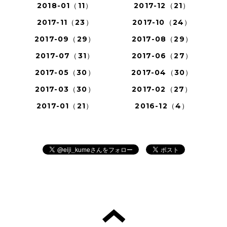
2018-01（11）
2017-12（21）
2017-11（23）
2017-10（24）
2017-09（29）
2017-08（29）
2017-07（31）
2017-06（27）
2017-05（30）
2017-04（30）
2017-03（30）
2017-02（27）
2017-01（21）
2016-12（4）