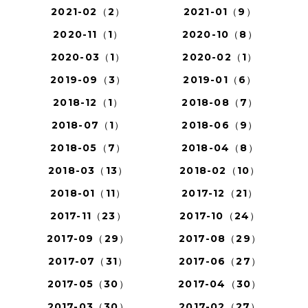
2021-02（2）
2021-01（9）
2020-11（1）
2020-10（8）
2020-03（1）
2020-02（1）
2019-09（3）
2019-01（6）
2018-12（1）
2018-08（7）
2018-07（1）
2018-06（9）
2018-05（7）
2018-04（8）
2018-03（13）
2018-02（10）
2018-01（11）
2017-12（21）
2017-11（23）
2017-10（24）
2017-09（29）
2017-08（29）
2017-07（31）
2017-06（27）
2017-05（30）
2017-04（30）
2017-03（30）
2017-02（27）