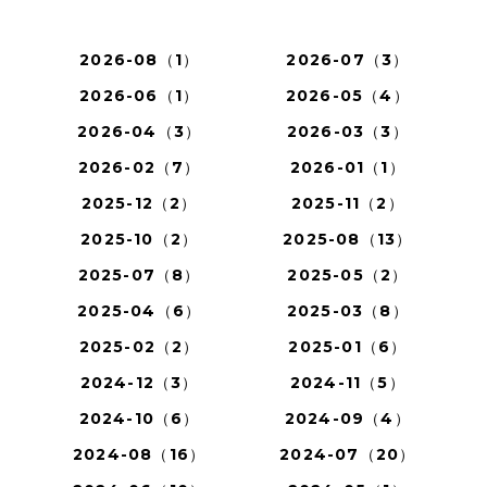
2026-08（1）
2026-07（3）
2026-06（1）
2026-05（4）
2026-04（3）
2026-03（3）
2026-02（7）
2026-01（1）
2025-12（2）
2025-11（2）
2025-10（2）
2025-08（13）
2025-07（8）
2025-05（2）
2025-04（6）
2025-03（8）
2025-02（2）
2025-01（6）
2024-12（3）
2024-11（5）
2024-10（6）
2024-09（4）
2024-08（16）
2024-07（20）