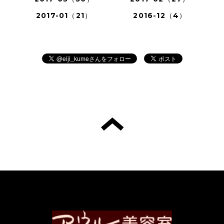
2017-01（21）
2016-12（4）