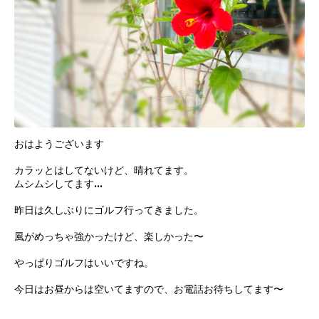
おはようございます
カラッとはしてないけど、晴れてます。
ムシムシしてます…
昨日は久しぶりにゴルフ行ってきました。
風がめっちゃ強かったけど、楽しかった〜
やっぱりゴルフはいいですね。
今日はお昼からは空いてますので、お電話お待ちしてます〜