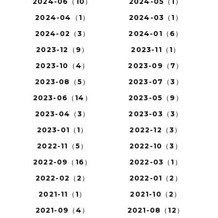
2024-06（10）
2024-05（1）
2024-04（1）
2024-03（1）
2024-02（3）
2024-01（6）
2023-12（9）
2023-11（1）
2023-10（4）
2023-09（7）
2023-08（5）
2023-07（3）
2023-06（14）
2023-05（9）
2023-04（3）
2023-03（3）
2023-01（1）
2022-12（3）
2022-11（5）
2022-10（3）
2022-09（16）
2022-03（1）
2022-02（2）
2022-01（2）
2021-11（1）
2021-10（2）
2021-09（4）
2021-08（12）