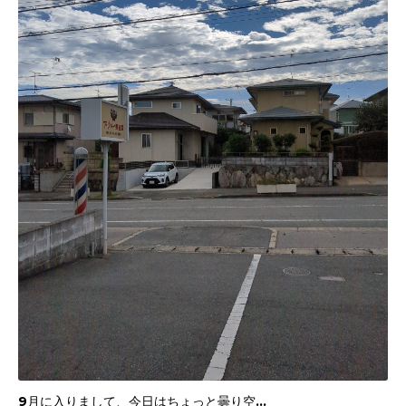
9月に入りまして、今日はちょっと曇り空…