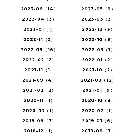
2023-06（14）
2023-05（9）
2023-04（3）
2023-03（3）
2023-01（1）
2022-12（3）
2022-11（5）
2022-10（3）
2022-09（16）
2022-03（1）
2022-02（2）
2022-01（2）
2021-11（1）
2021-10（2）
2021-09（4）
2021-08（12）
2021-02（2）
2021-01（9）
2020-11（1）
2020-10（8）
2020-03（1）
2020-02（1）
2019-09（3）
2019-01（6）
2018-12（1）
2018-08（7）