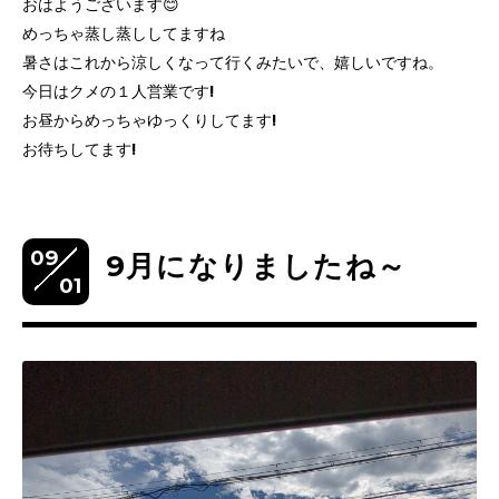
おはようございます😊
めっちゃ蒸し蒸ししてますね
暑さはこれから涼しくなって行くみたいで、嬉しいですね。
今日はクメの１人営業です!
お昼からめっちゃゆっくりしてます!
お待ちしてます!
09
9月になりましたね～
01