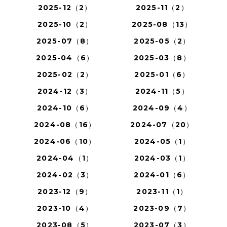
2025-12（2）
2025-11（2）
2025-10（2）
2025-08（13）
2025-07（8）
2025-05（2）
2025-04（6）
2025-03（8）
2025-02（2）
2025-01（6）
2024-12（3）
2024-11（5）
2024-10（6）
2024-09（4）
2024-08（16）
2024-07（20）
2024-06（10）
2024-05（1）
2024-04（1）
2024-03（1）
2024-02（3）
2024-01（6）
2023-12（9）
2023-11（1）
2023-10（4）
2023-09（7）
2023-08（5）
2023-07（3）