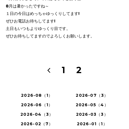
8月は暑かったですね～
１日の今日はめっちゃゆっくりしてます!
ぜひお電話お待ちしてます!
土日もいつもよりゆっくり目です。
ぜひお待ちしてますのでよろしくお願いします。
1
2
2026-08（1）
2026-07（3）
2026-06（1）
2026-05（4）
2026-04（3）
2026-03（3）
2026-02（7）
2026-01（1）