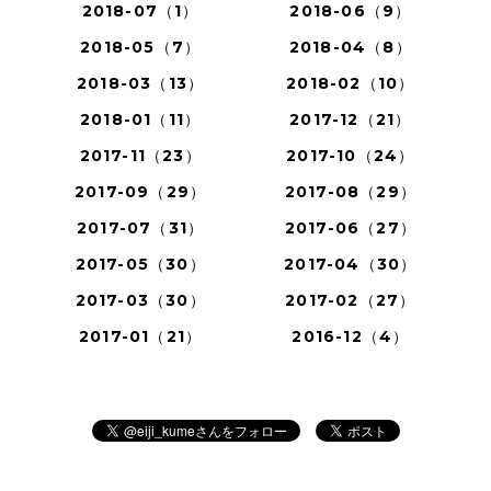
2018-07（1）
2018-06（9）
2018-05（7）
2018-04（8）
2018-03（13）
2018-02（10）
2018-01（11）
2017-12（21）
2017-11（23）
2017-10（24）
2017-09（29）
2017-08（29）
2017-07（31）
2017-06（27）
2017-05（30）
2017-04（30）
2017-03（30）
2017-02（27）
2017-01（21）
2016-12（4）