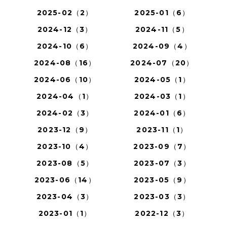
2025-02（2）
2025-01（6）
2024-12（3）
2024-11（5）
2024-10（6）
2024-09（4）
2024-08（16）
2024-07（20）
2024-06（10）
2024-05（1）
2024-04（1）
2024-03（1）
2024-02（3）
2024-01（6）
2023-12（9）
2023-11（1）
2023-10（4）
2023-09（7）
2023-08（5）
2023-07（3）
2023-06（14）
2023-05（9）
2023-04（3）
2023-03（3）
2023-01（1）
2022-12（3）