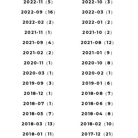
2022-11（5）
2022-10（3）
2022-09（16）
2022-03（1）
2022-02（2）
2022-01（2）
2021-11（1）
2021-10（2）
2021-09（4）
2021-08（12）
2021-02（2）
2021-01（9）
2020-11（1）
2020-10（8）
2020-03（1）
2020-02（1）
2019-09（3）
2019-01（6）
2018-12（1）
2018-08（7）
2018-07（1）
2018-06（9）
2018-05（7）
2018-04（8）
2018-03（13）
2018-02（10）
2018-01（11）
2017-12（21）