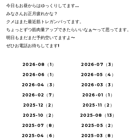
今日もお昼からはゆっくりしてます…
みなさんお正月疲れかな？
クメはまた最近筋トレガンバってます。
ちょっとずつ筋肉量アップできたらいいなぁ〜って思ってます。
明日もまだまだ予約空いてますよ〜
ぜひお電話お待ちしてます!
2026-08（1）
2026-07（3）
2026-06（1）
2026-05（4）
2026-04（3）
2026-03（3）
2026-02（7）
2026-01（1）
2025-12（2）
2025-11（2）
2025-10（2）
2025-08（13）
2025-07（8）
2025-05（2）
2025-04（6）
2025-03（8）