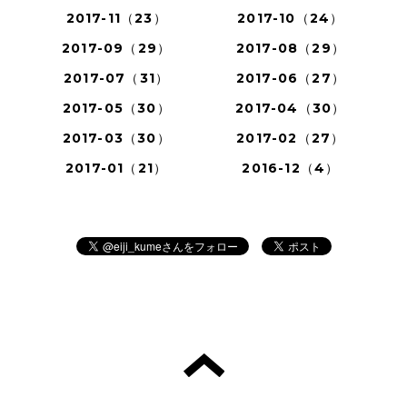
2017-11（23）
2017-10（24）
2017-09（29）
2017-08（29）
2017-07（31）
2017-06（27）
2017-05（30）
2017-04（30）
2017-03（30）
2017-02（27）
2017-01（21）
2016-12（4）