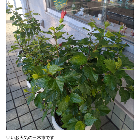
いいお天気の三木市です