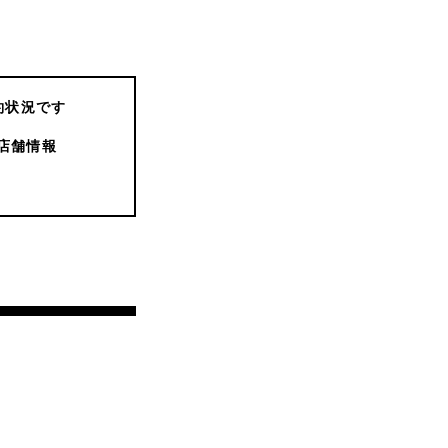
約状況です
店舗情報