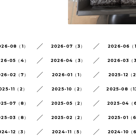
026-08（1）
2026-07（3）
2026-06（
026-05（4）
2026-04（3）
2026-03（
026-02（7）
2026-01（1）
2025-12（
025-11（2）
2025-10（2）
2025-08（1
025-07（8）
2025-05（2）
2025-04（
025-03（8）
2025-02（2）
2025-01（
024-12（3）
2024-11（5）
2024-10（