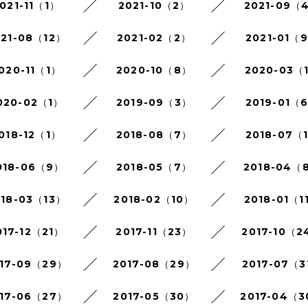
021-11（1）
2021-10（2）
2021-09（
021-08（12）
2021-02（2）
2021-01（
020-11（1）
2020-10（8）
2020-03（
020-02（1）
2019-09（3）
2019-01（
018-12（1）
2018-08（7）
2018-07（
018-06（9）
2018-05（7）
2018-04（
018-03（13）
2018-02（10）
2018-01（1
017-12（21）
2017-11（23）
2017-10（2
17-09（29）
2017-08（29）
2017-07（3
17-06（27）
2017-05（30）
2017-04（