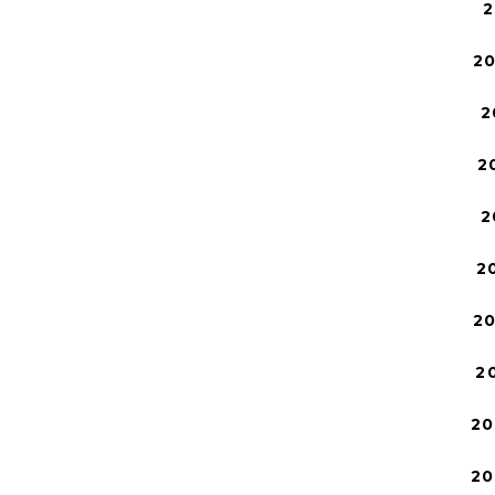
2
2
2
2
2
2
2
2
20
20