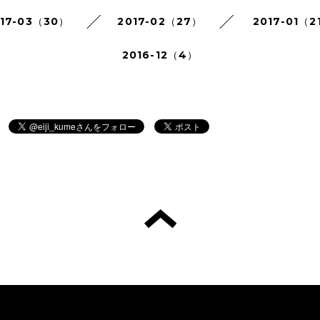
017-03（30）
2017-02（27）
2017-01（2
2016-12（4）