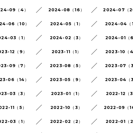
024-09（4）
2024-08（16）
2024-07（
24-06（10）
2024-05（1）
2024-04（
024-03（1）
2024-02（3）
2024-01（
023-12（9）
2023-11（1）
2023-10（
023-09（7）
2023-08（5）
2023-07（
23-06（14）
2023-05（9）
2023-04（
023-03（3）
2023-01（1）
2022-12（
022-11（5）
2022-10（3）
2022-09（
022-03（1）
2022-02（2）
2022-01（