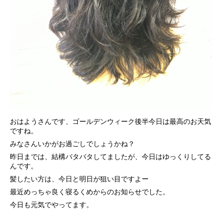
おはようさんです、ゴールデンウィーク後半今日は最高のお天気
ですね。
みなさんいかがお過ごしでしょうかね？
昨日までは、結構バタバタしてましたが、今日はゆっくりしてる
んです。
髪したい方は、今日と明日が狙い目ですよー
最近めっちゃ良く寝るくめからのお知らせでした。
今日も元気でやってます。