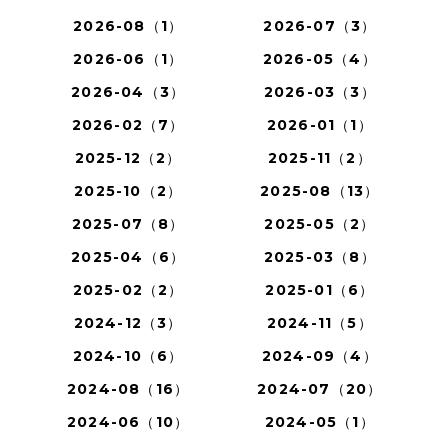
2026-08（1）
2026-07（3）
2026-06（1）
2026-05（4）
2026-04（3）
2026-03（3）
2026-02（7）
2026-01（1）
2025-12（2）
2025-11（2）
2025-10（2）
2025-08（13）
2025-07（8）
2025-05（2）
2025-04（6）
2025-03（8）
2025-02（2）
2025-01（6）
2024-12（3）
2024-11（5）
2024-10（6）
2024-09（4）
2024-08（16）
2024-07（20）
2024-06（10）
2024-05（1）