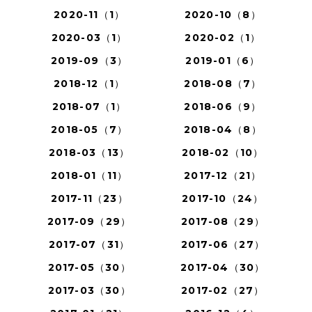
2020-11（1）
2020-10（8）
2020-03（1）
2020-02（1）
2019-09（3）
2019-01（6）
2018-12（1）
2018-08（7）
2018-07（1）
2018-06（9）
2018-05（7）
2018-04（8）
2018-03（13）
2018-02（10）
2018-01（11）
2017-12（21）
2017-11（23）
2017-10（24）
2017-09（29）
2017-08（29）
2017-07（31）
2017-06（27）
2017-05（30）
2017-04（30）
2017-03（30）
2017-02（27）