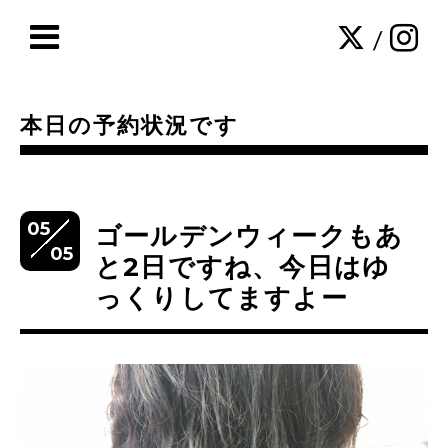
/
本日の予約状況です
05
ゴールデンウィークもあ
05
と2日ですね、今日はゆ
っくりしてますよー