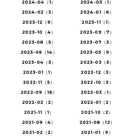
2024-04（1）
2024-03（1）
2024-02（3）
2024-01（6）
2023-12（9）
2023-11（1）
2023-10（4）
2023-09（7）
2023-08（5）
2023-07（3）
2023-06（14）
2023-05（9）
2023-04（3）
2023-03（3）
2023-01（1）
2022-12（3）
2022-11（5）
2022-10（3）
2022-09（16）
2022-03（1）
2022-02（2）
2022-01（2）
2021-11（1）
2021-10（2）
2021-09（4）
2021-08（12）
2021-02（2）
2021-01（9）