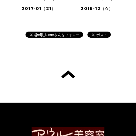
2017-01（21）
2016-12（4）