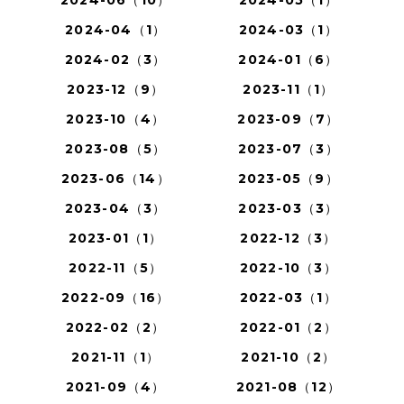
2024-06（10）
2024-05（1）
2024-04（1）
2024-03（1）
2024-02（3）
2024-01（6）
2023-12（9）
2023-11（1）
2023-10（4）
2023-09（7）
2023-08（5）
2023-07（3）
2023-06（14）
2023-05（9）
2023-04（3）
2023-03（3）
2023-01（1）
2022-12（3）
2022-11（5）
2022-10（3）
2022-09（16）
2022-03（1）
2022-02（2）
2022-01（2）
2021-11（1）
2021-10（2）
2021-09（4）
2021-08（12）