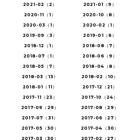
2021-02（2）
2021-01（9）
2020-11（1）
2020-10（8）
2020-03（1）
2020-02（1）
2019-09（3）
2019-01（6）
2018-12（1）
2018-08（7）
2018-07（1）
2018-06（9）
2018-05（7）
2018-04（8）
2018-03（13）
2018-02（10）
2018-01（11）
2017-12（21）
2017-11（23）
2017-10（24）
2017-09（29）
2017-08（29）
2017-07（31）
2017-06（27）
2017-05（30）
2017-04（30）
2017-03（30）
2017-02（27）