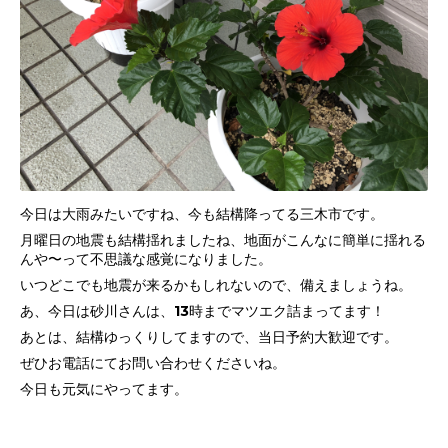
今日は大雨みたいですね、今も結構降ってる三木市です。
月曜日の地震も結構揺れましたね、地面がこんなに簡単に揺れる
んや〜って不思議な感覚になりました。
いつどこでも地震が来るかもしれないので、備えましょうね。
あ、今日は砂川さんは、13時までマツエク詰まってます！
あとは、結構ゆっくりしてますので、当日予約大歓迎です。
ぜひお電話にてお問い合わせくださいね。
今日も元気にやってます。