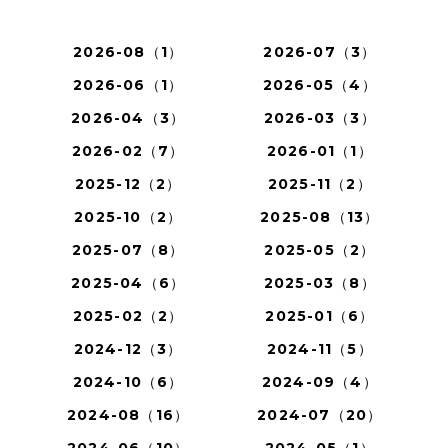
2026-08（1）
2026-07（3）
2026-06（1）
2026-05（4）
2026-04（3）
2026-03（3）
2026-02（7）
2026-01（1）
2025-12（2）
2025-11（2）
2025-10（2）
2025-08（13）
2025-07（8）
2025-05（2）
2025-04（6）
2025-03（8）
2025-02（2）
2025-01（6）
2024-12（3）
2024-11（5）
2024-10（6）
2024-09（4）
2024-08（16）
2024-07（20）