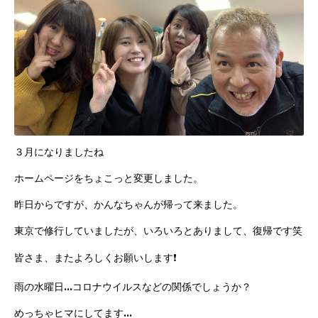
３月になりましたね
ホームページをちょこっと変更しました。
昨日からですが、かんなちゃんが帰って来ました。
東京で修行していましたが、いろいろとありまして、復帰です笑
皆さま、またよろしくお願いします❗️
雨の水曜日…コロナウイルスなどの関係でしょうか？
めっちゃヒマにしてます…