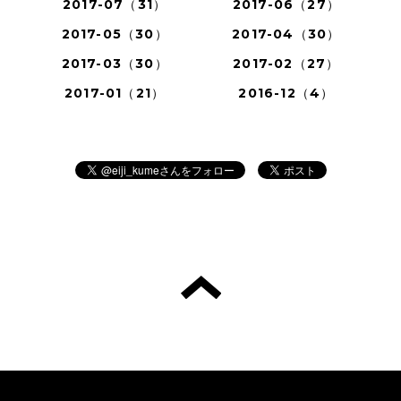
2017-07（31）
2017-06（27）
2017-05（30）
2017-04（30）
2017-03（30）
2017-02（27）
2017-01（21）
2016-12（4）