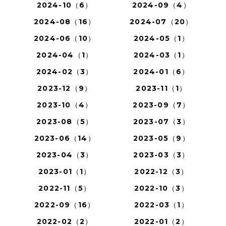
2024-10（6）
2024-09（4）
2024-08（16）
2024-07（20）
2024-06（10）
2024-05（1）
2024-04（1）
2024-03（1）
2024-02（3）
2024-01（6）
2023-12（9）
2023-11（1）
2023-10（4）
2023-09（7）
2023-08（5）
2023-07（3）
2023-06（14）
2023-05（9）
2023-04（3）
2023-03（3）
2023-01（1）
2022-12（3）
2022-11（5）
2022-10（3）
2022-09（16）
2022-03（1）
2022-02（2）
2022-01（2）