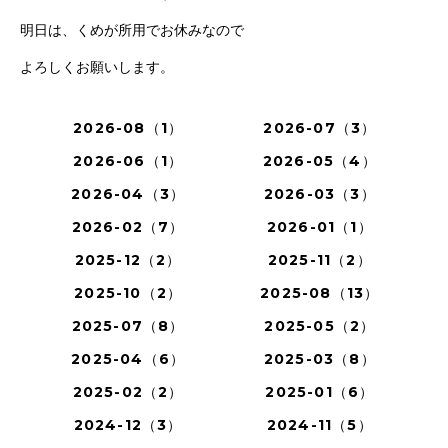
明日は、くめが所用でお休みなので
よろしくお願いします。
2026-08（1）
2026-07（3）
2026-06（1）
2026-05（4）
2026-04（3）
2026-03（3）
2026-02（7）
2026-01（1）
2025-12（2）
2025-11（2）
2025-10（2）
2025-08（13）
2025-07（8）
2025-05（2）
2025-04（6）
2025-03（8）
2025-02（2）
2025-01（6）
2024-12（3）
2024-11（5）