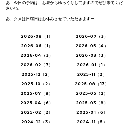
あ、今日の予約は、お昼からゆっくりしてますのでぜひ来てくだ
さいね。
あ、クメは日曜日はお休みさせていただきますー
2026-08（1）
2026-07（3）
2026-06（1）
2026-05（4）
2026-04（3）
2026-03（3）
2026-02（7）
2026-01（1）
2025-12（2）
2025-11（2）
2025-10（2）
2025-08（13）
2025-07（8）
2025-05（2）
2025-04（6）
2025-03（8）
2025-02（2）
2025-01（6）
2024-12（3）
2024-11（5）