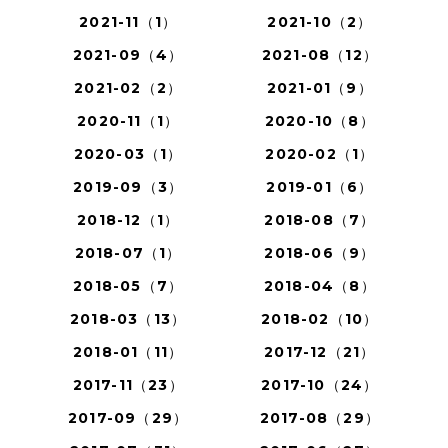
2021-11（1）
2021-10（2）
2021-09（4）
2021-08（12）
2021-02（2）
2021-01（9）
2020-11（1）
2020-10（8）
2020-03（1）
2020-02（1）
2019-09（3）
2019-01（6）
2018-12（1）
2018-08（7）
2018-07（1）
2018-06（9）
2018-05（7）
2018-04（8）
2018-03（13）
2018-02（10）
2018-01（11）
2017-12（21）
2017-11（23）
2017-10（24）
2017-09（29）
2017-08（29）