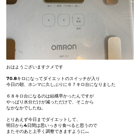
おはようございますクメです
70.8キロになってダイエットのスイッチが入り
今日の朝、ホンマに久しぶりに６７キロ台になりました
６８キロ台になるのは結構早かったんですが
やっぱり水分だけが減っただけで、そこから
なかなかでしたね。
とりあえず今日までダイエットして、
明日から4日間は思いっきり食べると思うので
またそのあと上手く調整できますように…