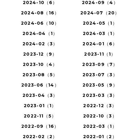
2024-10（6）
2024-09（4）
2024-08（16）
2024-07（20）
2024-06（10）
2024-05（1）
2024-04（1）
2024-03（1）
2024-02（3）
2024-01（6）
2023-12（9）
2023-11（1）
2023-10（4）
2023-09（7）
2023-08（5）
2023-07（3）
2023-06（14）
2023-05（9）
2023-04（3）
2023-03（3）
2023-01（1）
2022-12（3）
2022-11（5）
2022-10（3）
2022-09（16）
2022-03（1）
2022-02（2）
2022-01（2）