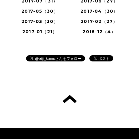
2017-07（31）
2017-06（27）
2017-05（30）
2017-04（30）
2017-03（30）
2017-02（27）
2017-01（21）
2016-12（4）