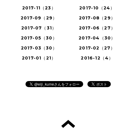
2017-11（23）
2017-10（24）
2017-09（29）
2017-08（29）
2017-07（31）
2017-06（27）
2017-05（30）
2017-04（30）
2017-03（30）
2017-02（27）
2017-01（21）
2016-12（4）