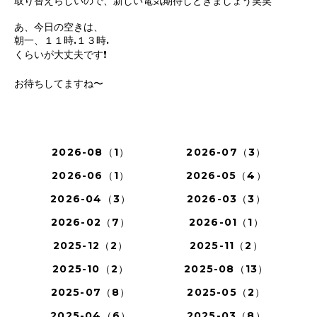
取り替えらしいので、新しい電気期待しときましょう笑笑
あ、今日の空きは、
朝一、１１時.１３時.
くらいが大丈夫です❗️
お待ちしてますね〜
2026-08（1）
2026-07（3）
2026-06（1）
2026-05（4）
2026-04（3）
2026-03（3）
2026-02（7）
2026-01（1）
2025-12（2）
2025-11（2）
2025-10（2）
2025-08（13）
2025-07（8）
2025-05（2）
2025-04（6）
2025-03（8）