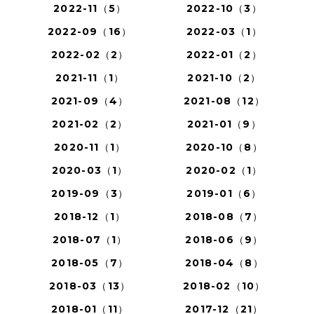
2022-11（5）
2022-10（3）
2022-09（16）
2022-03（1）
2022-02（2）
2022-01（2）
2021-11（1）
2021-10（2）
2021-09（4）
2021-08（12）
2021-02（2）
2021-01（9）
2020-11（1）
2020-10（8）
2020-03（1）
2020-02（1）
2019-09（3）
2019-01（6）
2018-12（1）
2018-08（7）
2018-07（1）
2018-06（9）
2018-05（7）
2018-04（8）
2018-03（13）
2018-02（10）
2018-01（11）
2017-12（21）