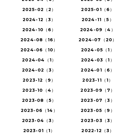
2025-02（2）
2025-01（6）
2024-12（3）
2024-11（5）
2024-10（6）
2024-09（4）
2024-08（16）
2024-07（20）
2024-06（10）
2024-05（1）
2024-04（1）
2024-03（1）
2024-02（3）
2024-01（6）
2023-12（9）
2023-11（1）
2023-10（4）
2023-09（7）
2023-08（5）
2023-07（3）
2023-06（14）
2023-05（9）
2023-04（3）
2023-03（3）
2023-01（1）
2022-12（3）