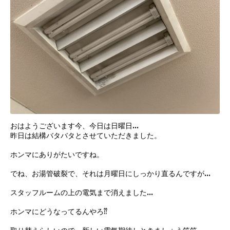
おはようございます今、今日は日曜日…
昨日は結構バタバタとさせていただきました。
ホンマにありがたいですね。
でね、お湯管破裂で、それは月曜日にしっかり直るんですが…
スタッフルームの上の電気まで消えました…
ホンマにどうなってるんやろ⁇