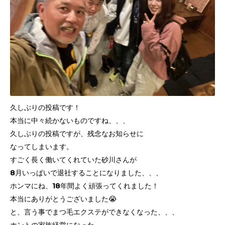
久しぶりの投稿です！
本当に中々続かないものですね、、、
久しぶりの投稿ですが、残念なお知らせに
なってしまいます。
すごく長く働いてくれていた砂川さんが
8月いっぱいで退社することになりました、、、
ホンマにね、18年間よく頑張ってくれました！
本当にありがとうございました😭
と、言う事でまつ毛エクステができなくなった、、、