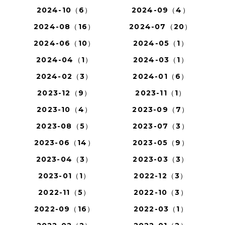
2024-10（6）
2024-09（4）
2024-08（16）
2024-07（20）
2024-06（10）
2024-05（1）
2024-04（1）
2024-03（1）
2024-02（3）
2024-01（6）
2023-12（9）
2023-11（1）
2023-10（4）
2023-09（7）
2023-08（5）
2023-07（3）
2023-06（14）
2023-05（9）
2023-04（3）
2023-03（3）
2023-01（1）
2022-12（3）
2022-11（5）
2022-10（3）
2022-09（16）
2022-03（1）