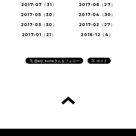
2017-07（31）
2017-06（27）
2017-05（30）
2017-04（30）
2017-03（30）
2017-02（27）
2017-01（21）
2016-12（4）