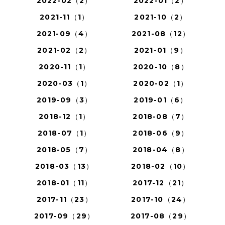
2022-02（2）
2022-01（2）
2021-11（1）
2021-10（2）
2021-09（4）
2021-08（12）
2021-02（2）
2021-01（9）
2020-11（1）
2020-10（8）
2020-03（1）
2020-02（1）
2019-09（3）
2019-01（6）
2018-12（1）
2018-08（7）
2018-07（1）
2018-06（9）
2018-05（7）
2018-04（8）
2018-03（13）
2018-02（10）
2018-01（11）
2017-12（21）
2017-11（23）
2017-10（24）
2017-09（29）
2017-08（29）