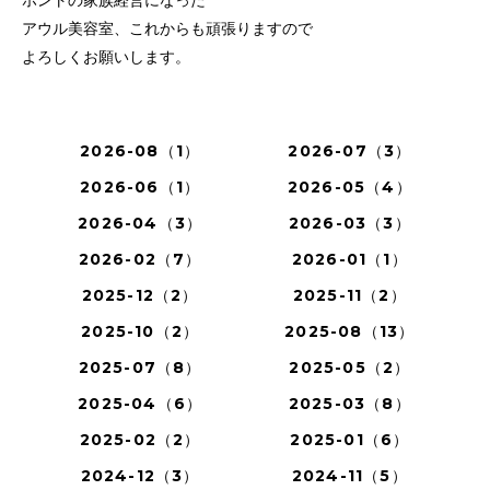
ホントの家族経営になった
アウル美容室、これからも頑張りますので
よろしくお願いします。
2026-08（1）
2026-07（3）
2026-06（1）
2026-05（4）
2026-04（3）
2026-03（3）
2026-02（7）
2026-01（1）
2025-12（2）
2025-11（2）
2025-10（2）
2025-08（13）
2025-07（8）
2025-05（2）
2025-04（6）
2025-03（8）
2025-02（2）
2025-01（6）
2024-12（3）
2024-11（5）