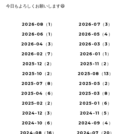
今日もよろしくお願いします😆
2026-08（1）
2026-07（3）
2026-06（1）
2026-05（4）
2026-04（3）
2026-03（3）
2026-02（7）
2026-01（1）
2025-12（2）
2025-11（2）
2025-10（2）
2025-08（13）
2025-07（8）
2025-05（2）
2025-04（6）
2025-03（8）
2025-02（2）
2025-01（6）
2024-12（3）
2024-11（5）
2024-10（6）
2024-09（4）
2024-08（16）
2024-07（20）