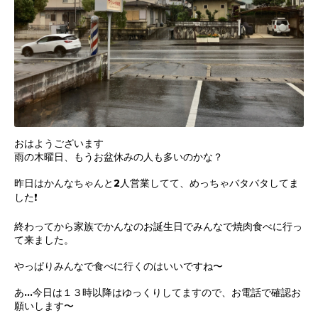
おはようございます
雨の木曜日、もうお盆休みの人も多いのかな？
昨日はかんなちゃんと2人営業してて、めっちゃバタバタしてま
した❗️
終わってから家族でかんなのお誕生日でみんなで焼肉食べに行っ
て来ました。
やっぱりみんなで食べに行くのはいいですね〜
あ…今日は１３時以降はゆっくりしてますので、お電話で確認お
願いします〜