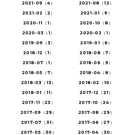
2021-09（4）
2021-08（12）
2021-02（2）
2021-01（9）
2020-11（1）
2020-10（8）
2020-03（1）
2020-02（1）
2019-09（3）
2019-01（6）
2018-12（1）
2018-08（7）
2018-07（1）
2018-06（9）
2018-05（7）
2018-04（8）
2018-03（13）
2018-02（10）
2018-01（11）
2017-12（21）
2017-11（23）
2017-10（24）
2017-09（29）
2017-08（29）
2017-07（31）
2017-06（27）
2017-05（30）
2017-04（30）