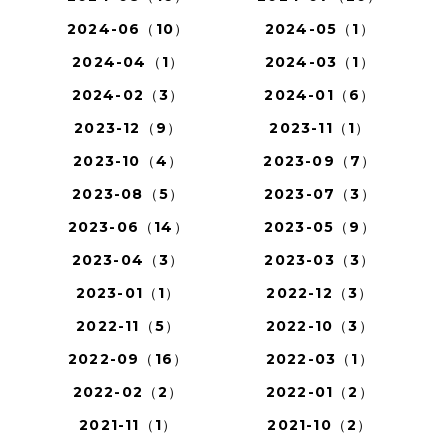
2024-06（10）
2024-05（1）
2024-04（1）
2024-03（1）
2024-02（3）
2024-01（6）
2023-12（9）
2023-11（1）
2023-10（4）
2023-09（7）
2023-08（5）
2023-07（3）
2023-06（14）
2023-05（9）
2023-04（3）
2023-03（3）
2023-01（1）
2022-12（3）
2022-11（5）
2022-10（3）
2022-09（16）
2022-03（1）
2022-02（2）
2022-01（2）
2021-11（1）
2021-10（2）