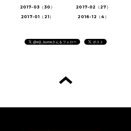
2017-03（30）
2017-02（27）
2017-01（21）
2016-12（4）