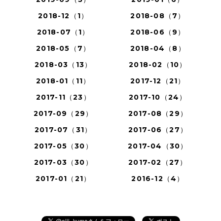
2018-12（1）
2018-08（7）
2018-07（1）
2018-06（9）
2018-05（7）
2018-04（8）
2018-03（13）
2018-02（10）
2018-01（11）
2017-12（21）
2017-11（23）
2017-10（24）
2017-09（29）
2017-08（29）
2017-07（31）
2017-06（27）
2017-05（30）
2017-04（30）
2017-03（30）
2017-02（27）
2017-01（21）
2016-12（4）