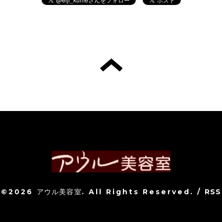
©2026
アウル美容室
. All Rights Reserved.
/
RSS