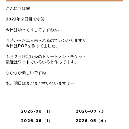
こんにちは😃
2022年２日目です笑
今日はゆっくりしてますねん…
４時からお二人来られるのでガンバりますが
今日はPOPを作ってました。
１月２月限定販売のトリートメントチケット
最近はワードでいろいろと作ってます。
なかなか楽しいですね。
あ、明日はまだまだ空いていますよー
2026-08（1）
2026-07（3）
2026-06（1）
2026-05（4）