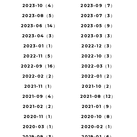
2023-10（4）
2023-09（7）
2023-08（5）
2023-07（3）
2023-06（14）
2023-05（9）
2023-04（3）
2023-03（3）
2023-01（1）
2022-12（3）
2022-11（5）
2022-10（3）
2022-09（16）
2022-03（1）
2022-02（2）
2022-01（2）
2021-11（1）
2021-10（2）
2021-09（4）
2021-08（12）
2021-02（2）
2021-01（9）
2020-11（1）
2020-10（8）
2020-03（1）
2020-02（1）
2019-09（3）
2019-01（6）