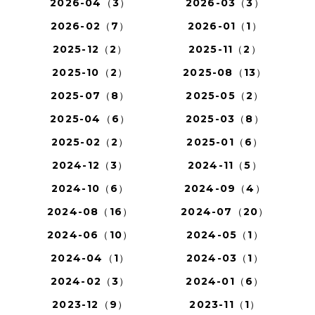
2026-04（3）
2026-03（3）
2026-02（7）
2026-01（1）
2025-12（2）
2025-11（2）
2025-10（2）
2025-08（13）
2025-07（8）
2025-05（2）
2025-04（6）
2025-03（8）
2025-02（2）
2025-01（6）
2024-12（3）
2024-11（5）
2024-10（6）
2024-09（4）
2024-08（16）
2024-07（20）
2024-06（10）
2024-05（1）
2024-04（1）
2024-03（1）
2024-02（3）
2024-01（6）
2023-12（9）
2023-11（1）