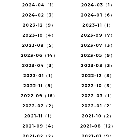
2024-04（1）
2024-03（1）
2024-02（3）
2024-01（6）
2023-12（9）
2023-11（1）
2023-10（4）
2023-09（7）
2023-08（5）
2023-07（3）
2023-06（14）
2023-05（9）
2023-04（3）
2023-03（3）
2023-01（1）
2022-12（3）
2022-11（5）
2022-10（3）
2022-09（16）
2022-03（1）
2022-02（2）
2022-01（2）
2021-11（1）
2021-10（2）
2021-09（4）
2021-08（12）
2021-02（2）
2021-01（9）