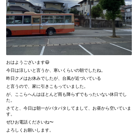
おはようございます😃
今日は涼しいと言うか、寒いくらいの朝でしたね。
昨日クメはお休みでしたが、台風が近づいている
と言うので、家に引きこもっていました。
が、ここらへんはほとんど雨も降らずでもったいない休日でし
た。
さてと、今日は朝一がバタバタしてまして、お昼から空いていま
す。
ぜひお電話くださいね〜
よろしくお願いします。