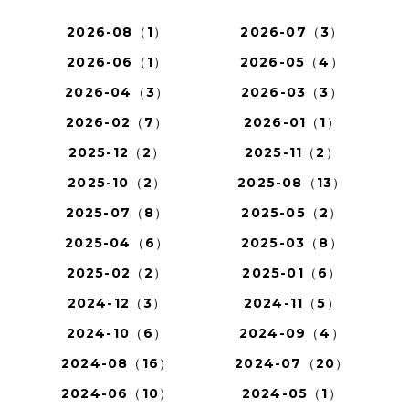
2026-08（1）
2026-07（3）
2026-06（1）
2026-05（4）
2026-04（3）
2026-03（3）
2026-02（7）
2026-01（1）
2025-12（2）
2025-11（2）
2025-10（2）
2025-08（13）
2025-07（8）
2025-05（2）
2025-04（6）
2025-03（8）
2025-02（2）
2025-01（6）
2024-12（3）
2024-11（5）
2024-10（6）
2024-09（4）
2024-08（16）
2024-07（20）
2024-06（10）
2024-05（1）