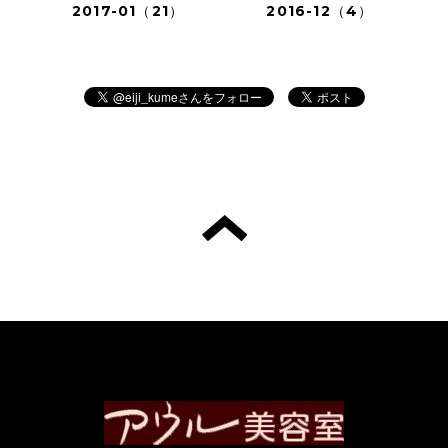
2017-01（21）
2016-12（4）