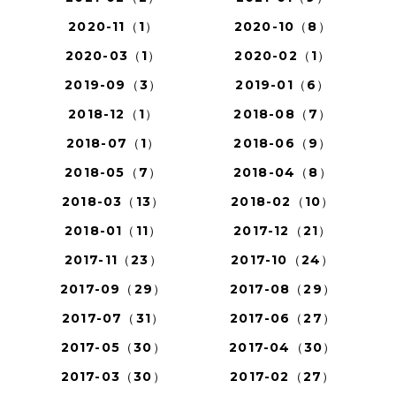
2020-11（1）
2020-10（8）
2020-03（1）
2020-02（1）
2019-09（3）
2019-01（6）
2018-12（1）
2018-08（7）
2018-07（1）
2018-06（9）
2018-05（7）
2018-04（8）
2018-03（13）
2018-02（10）
2018-01（11）
2017-12（21）
2017-11（23）
2017-10（24）
2017-09（29）
2017-08（29）
2017-07（31）
2017-06（27）
2017-05（30）
2017-04（30）
2017-03（30）
2017-02（27）