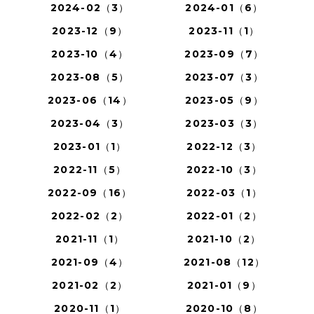
2024-02（3）
2024-01（6）
2023-12（9）
2023-11（1）
2023-10（4）
2023-09（7）
2023-08（5）
2023-07（3）
2023-06（14）
2023-05（9）
2023-04（3）
2023-03（3）
2023-01（1）
2022-12（3）
2022-11（5）
2022-10（3）
2022-09（16）
2022-03（1）
2022-02（2）
2022-01（2）
2021-11（1）
2021-10（2）
2021-09（4）
2021-08（12）
2021-02（2）
2021-01（9）
2020-11（1）
2020-10（8）