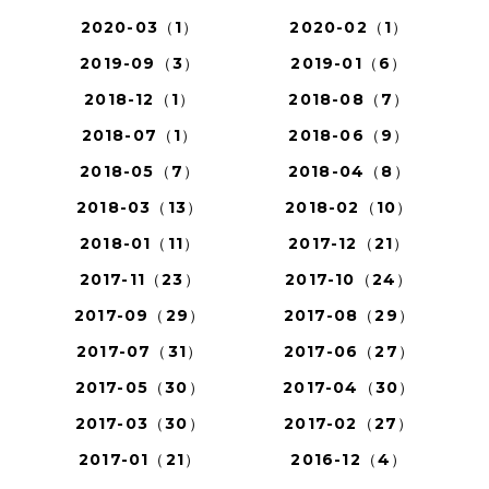
2020-03（1）
2020-02（1）
2019-09（3）
2019-01（6）
2018-12（1）
2018-08（7）
2018-07（1）
2018-06（9）
2018-05（7）
2018-04（8）
2018-03（13）
2018-02（10）
2018-01（11）
2017-12（21）
2017-11（23）
2017-10（24）
2017-09（29）
2017-08（29）
2017-07（31）
2017-06（27）
2017-05（30）
2017-04（30）
2017-03（30）
2017-02（27）
2017-01（21）
2016-12（4）