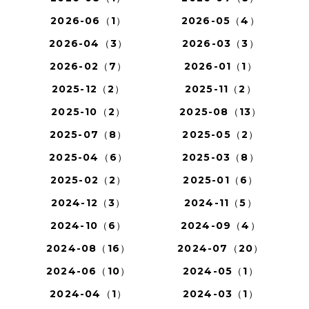
2026-06（1）
2026-05（4）
2026-04（3）
2026-03（3）
2026-02（7）
2026-01（1）
2025-12（2）
2025-11（2）
2025-10（2）
2025-08（13）
2025-07（8）
2025-05（2）
2025-04（6）
2025-03（8）
2025-02（2）
2025-01（6）
2024-12（3）
2024-11（5）
2024-10（6）
2024-09（4）
2024-08（16）
2024-07（20）
2024-06（10）
2024-05（1）
2024-04（1）
2024-03（1）