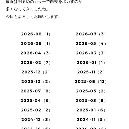
最近は明るめのカラーで白髪をボカすのが
多くなってきましたね。
今日もよろしくお願いします。
2026-08（1）
2026-07（3）
2026-06（1）
2026-05（4）
2026-04（3）
2026-03（3）
2026-02（7）
2026-01（1）
2025-12（2）
2025-11（2）
2025-10（2）
2025-08（13）
2025-07（8）
2025-05（2）
2025-04（6）
2025-03（8）
2025-02（2）
2025-01（6）
2024-12（3）
2024-11（5）