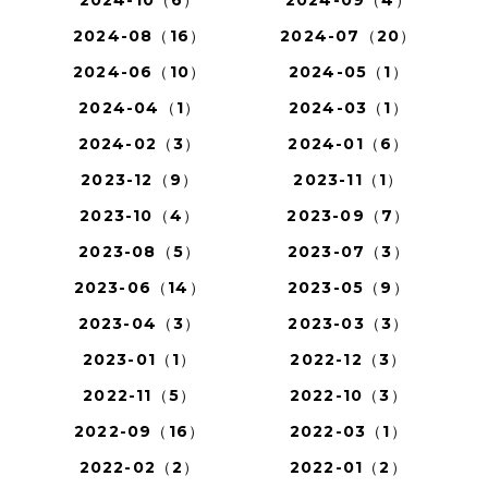
2024-10（6）
2024-09（4）
2024-08（16）
2024-07（20）
2024-06（10）
2024-05（1）
2024-04（1）
2024-03（1）
2024-02（3）
2024-01（6）
2023-12（9）
2023-11（1）
2023-10（4）
2023-09（7）
2023-08（5）
2023-07（3）
2023-06（14）
2023-05（9）
2023-04（3）
2023-03（3）
2023-01（1）
2022-12（3）
2022-11（5）
2022-10（3）
2022-09（16）
2022-03（1）
2022-02（2）
2022-01（2）