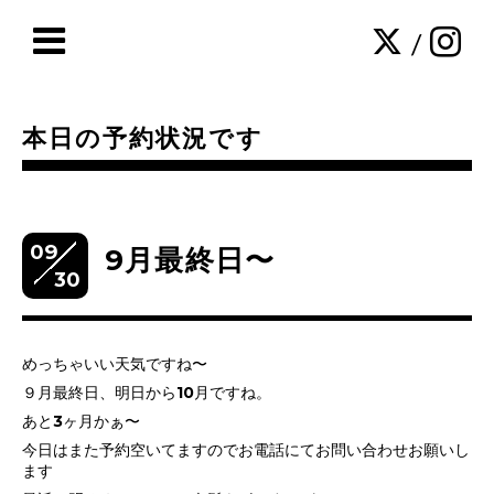
/
本日の予約状況です
09
9月最終日〜
30
めっちゃいい天気ですね〜
９月最終日、明日から10月ですね。
あと3ヶ月かぁ〜
今日はまた予約空いてますのでお電話にてお問い合わせお願いし
ます