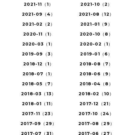
2021-11（1）
2021-10（2）
2021-09（4）
2021-08（12）
2021-02（2）
2021-01（9）
2020-11（1）
2020-10（8）
2020-03（1）
2020-02（1）
2019-09（3）
2019-01（6）
2018-12（1）
2018-08（7）
2018-07（1）
2018-06（9）
2018-05（7）
2018-04（8）
2018-03（13）
2018-02（10）
2018-01（11）
2017-12（21）
2017-11（23）
2017-10（24）
2017-09（29）
2017-08（29）
2017-07（31）
2017-06（27）