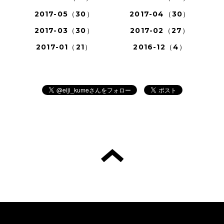
2017-05（30）
2017-04（30）
2017-03（30）
2017-02（27）
2017-01（21）
2016-12（4）