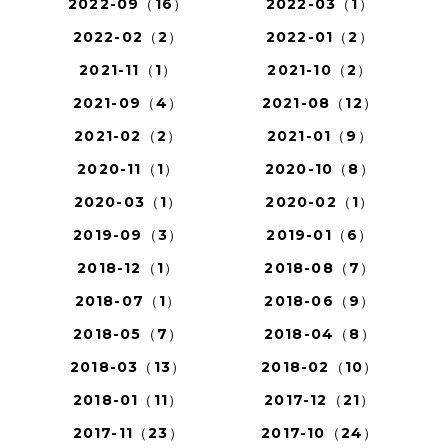
2022-09（16）
2022-03（1）
2022-02（2）
2022-01（2）
2021-11（1）
2021-10（2）
2021-09（4）
2021-08（12）
2021-02（2）
2021-01（9）
2020-11（1）
2020-10（8）
2020-03（1）
2020-02（1）
2019-09（3）
2019-01（6）
2018-12（1）
2018-08（7）
2018-07（1）
2018-06（9）
2018-05（7）
2018-04（8）
2018-03（13）
2018-02（10）
2018-01（11）
2017-12（21）
2017-11（23）
2017-10（24）