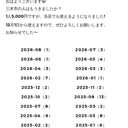
おはようございます😃
三木市の人はもうきましたか？
1人5,000円ですが、当店でも使えるようになりました❗️
12月1日から使えますので、ぜひよろしくお願いします。
お知らせでした〜
2026-08（1）
2026-07（3）
2026-06（1）
2026-05（4）
2026-04（3）
2026-03（3）
2026-02（7）
2026-01（1）
2025-12（2）
2025-11（2）
2025-10（2）
2025-08（13）
2025-07（8）
2025-05（2）
2025-04（6）
2025-03（8）
2025-02（2）
2025-01（6）