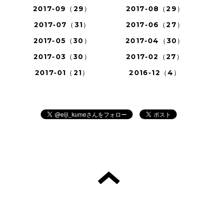
2017-09（29）
2017-08（29）
2017-07（31）
2017-06（27）
2017-05（30）
2017-04（30）
2017-03（30）
2017-02（27）
2017-01（21）
2016-12（4）