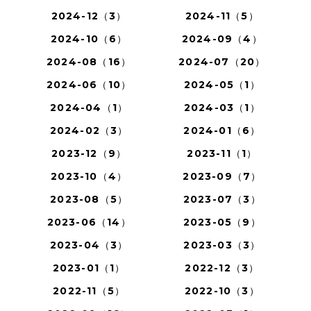
2024-12（3）
2024-11（5）
2024-10（6）
2024-09（4）
2024-08（16）
2024-07（20）
2024-06（10）
2024-05（1）
2024-04（1）
2024-03（1）
2024-02（3）
2024-01（6）
2023-12（9）
2023-11（1）
2023-10（4）
2023-09（7）
2023-08（5）
2023-07（3）
2023-06（14）
2023-05（9）
2023-04（3）
2023-03（3）
2023-01（1）
2022-12（3）
2022-11（5）
2022-10（3）