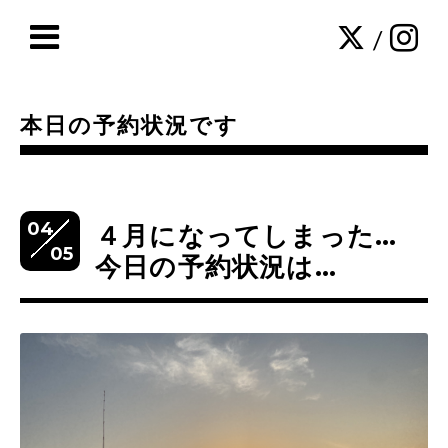
/
本日の予約状況です
04
４月になってしまった…
05
今日の予約状況は…