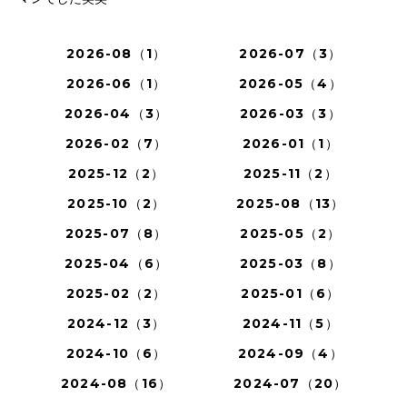
2026-08（1）
2026-07（3）
2026-06（1）
2026-05（4）
2026-04（3）
2026-03（3）
2026-02（7）
2026-01（1）
2025-12（2）
2025-11（2）
2025-10（2）
2025-08（13）
2025-07（8）
2025-05（2）
2025-04（6）
2025-03（8）
2025-02（2）
2025-01（6）
2024-12（3）
2024-11（5）
2024-10（6）
2024-09（4）
2024-08（16）
2024-07（20）