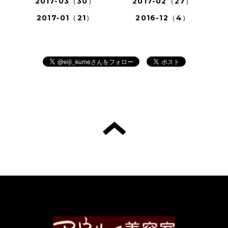
2017-03（30）
2017-02（27）
2017-01（21）
2016-12（4）