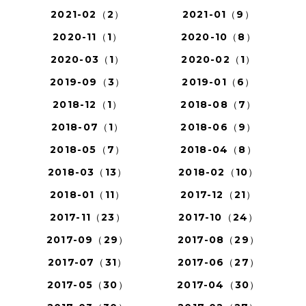
2021-02（2）
2021-01（9）
2020-11（1）
2020-10（8）
2020-03（1）
2020-02（1）
2019-09（3）
2019-01（6）
2018-12（1）
2018-08（7）
2018-07（1）
2018-06（9）
2018-05（7）
2018-04（8）
2018-03（13）
2018-02（10）
2018-01（11）
2017-12（21）
2017-11（23）
2017-10（24）
2017-09（29）
2017-08（29）
2017-07（31）
2017-06（27）
2017-05（30）
2017-04（30）