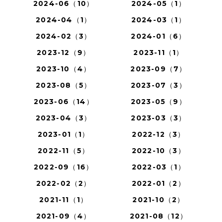
2024-06（10）
2024-05（1）
2024-04（1）
2024-03（1）
2024-02（3）
2024-01（6）
2023-12（9）
2023-11（1）
2023-10（4）
2023-09（7）
2023-08（5）
2023-07（3）
2023-06（14）
2023-05（9）
2023-04（3）
2023-03（3）
2023-01（1）
2022-12（3）
2022-11（5）
2022-10（3）
2022-09（16）
2022-03（1）
2022-02（2）
2022-01（2）
2021-11（1）
2021-10（2）
2021-09（4）
2021-08（12）