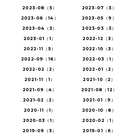
2023-08（5）
2023-07（3）
2023-06（14）
2023-05（9）
2023-04（3）
2023-03（3）
2023-01（1）
2022-12（3）
2022-11（5）
2022-10（3）
2022-09（16）
2022-03（1）
2022-02（2）
2022-01（2）
2021-11（1）
2021-10（2）
2021-09（4）
2021-08（12）
2021-02（2）
2021-01（9）
2020-11（1）
2020-10（8）
2020-03（1）
2020-02（1）
2019-09（3）
2019-01（6）