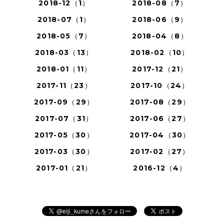
2018-12（1）
2018-08（7）
2018-07（1）
2018-06（9）
2018-05（7）
2018-04（8）
2018-03（13）
2018-02（10）
2018-01（11）
2017-12（21）
2017-11（23）
2017-10（24）
2017-09（29）
2017-08（29）
2017-07（31）
2017-06（27）
2017-05（30）
2017-04（30）
2017-03（30）
2017-02（27）
2017-01（21）
2016-12（4）