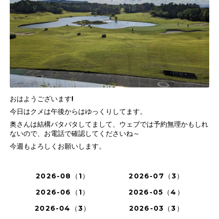
おはようございます!
今日はクメは午後からはゆっくりしてます。
奥さんは結構バタバタしてまして、ウェブでは予約無理かもしれ
ないので、お電話で確認してくださいね～
今週もよろしくお願いします。
2026-08（1）
2026-07（3）
2026-06（1）
2026-05（4）
2026-04（3）
2026-03（3）