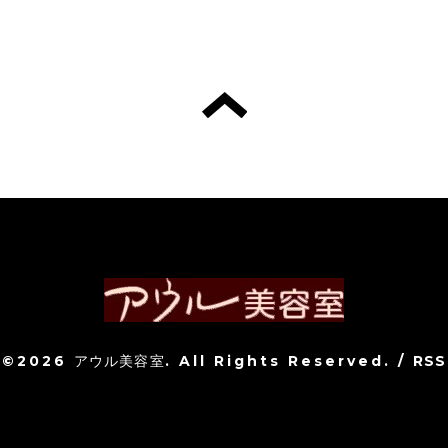
©2026
アウル美容室
. All Rights Reserved.
/
RSS