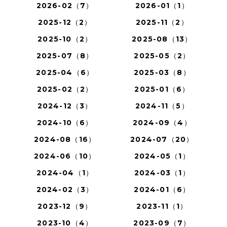
2026-02（7）
2026-01（1）
2025-12（2）
2025-11（2）
2025-10（2）
2025-08（13）
2025-07（8）
2025-05（2）
2025-04（6）
2025-03（8）
2025-02（2）
2025-01（6）
2024-12（3）
2024-11（5）
2024-10（6）
2024-09（4）
2024-08（16）
2024-07（20）
2024-06（10）
2024-05（1）
2024-04（1）
2024-03（1）
2024-02（3）
2024-01（6）
2023-12（9）
2023-11（1）
2023-10（4）
2023-09（7）