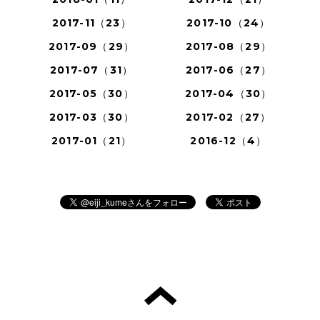
2017-11（23）
2017-10（24）
2017-09（29）
2017-08（29）
2017-07（31）
2017-06（27）
2017-05（30）
2017-04（30）
2017-03（30）
2017-02（27）
2017-01（21）
2016-12（4）