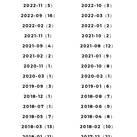
2022-11（5）
2022-10（3）
2022-09（16）
2022-03（1）
2022-02（2）
2022-01（2）
2021-11（1）
2021-10（2）
2021-09（4）
2021-08（12）
2021-02（2）
2021-01（9）
2020-11（1）
2020-10（8）
2020-03（1）
2020-02（1）
2019-09（3）
2019-01（6）
2018-12（1）
2018-08（7）
2018-07（1）
2018-06（9）
2018-05（7）
2018-04（8）
2018-03（13）
2018-02（10）
2018-01（11）
2017-12（21）