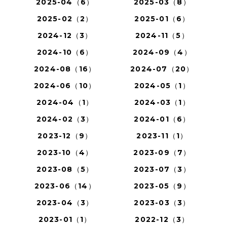
2025-04（6）
2025-03（8）
2025-02（2）
2025-01（6）
2024-12（3）
2024-11（5）
2024-10（6）
2024-09（4）
2024-08（16）
2024-07（20）
2024-06（10）
2024-05（1）
2024-04（1）
2024-03（1）
2024-02（3）
2024-01（6）
2023-12（9）
2023-11（1）
2023-10（4）
2023-09（7）
2023-08（5）
2023-07（3）
2023-06（14）
2023-05（9）
2023-04（3）
2023-03（3）
2023-01（1）
2022-12（3）