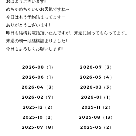
おはようございます!
めちゃめちゃいいお天気ですね～
今日はもう予約詰まってますー
ありがとうございます!
昨日も結構お電話頂いたんですが、来週に回ってもらってます。
来週の朝一は結構詰まりました!
今日もよろしくお願いします!
2026-08（1）
2026-07（3）
2026-06（1）
2026-05（4）
2026-04（3）
2026-03（3）
2026-02（7）
2026-01（1）
2025-12（2）
2025-11（2）
2025-10（2）
2025-08（13）
2025-07（8）
2025-05（2）