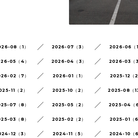
026-08（1）
2026-07（3）
2026-06（
026-05（4）
2026-04（3）
2026-03（
026-02（7）
2026-01（1）
2025-12（
025-11（2）
2025-10（2）
2025-08（1
025-07（8）
2025-05（2）
2025-04（
025-03（8）
2025-02（2）
2025-01（
024-12（3）
2024-11（5）
2024-10（