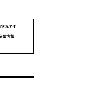
約状況です
店舗情報