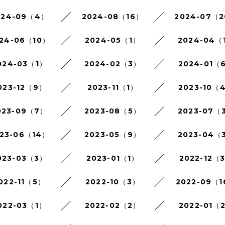
024-09（4）
2024-08（16）
2024-07（
24-06（10）
2024-05（1）
2024-04（
024-03（1）
2024-02（3）
2024-01（
023-12（9）
2023-11（1）
2023-10（
023-09（7）
2023-08（5）
2023-07（
23-06（14）
2023-05（9）
2023-04（
023-03（3）
2023-01（1）
2022-12（
022-11（5）
2022-10（3）
2022-09（
022-03（1）
2022-02（2）
2022-01（