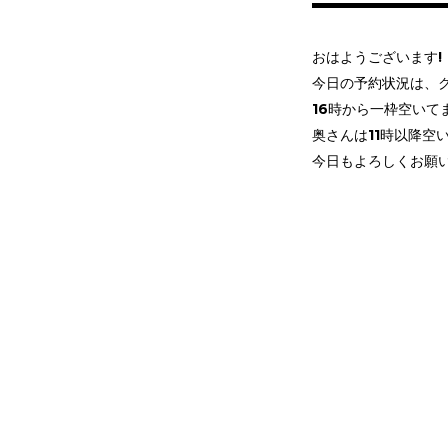
おはようございます!
今日の予約状況は、ク
16時から一枠空いてま
奥さんは11時以降空
今日もよろしくお願い