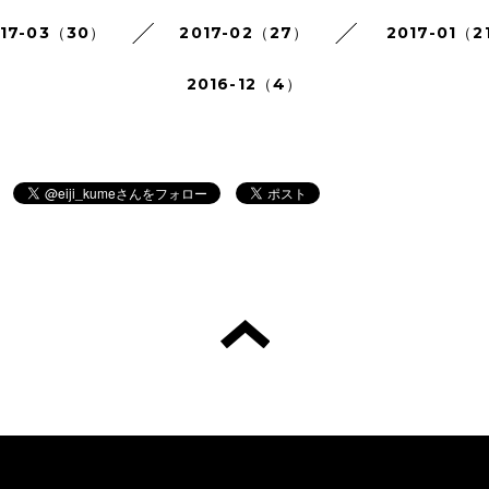
017-03（30）
2017-02（27）
2017-01（2
2016-12（4）