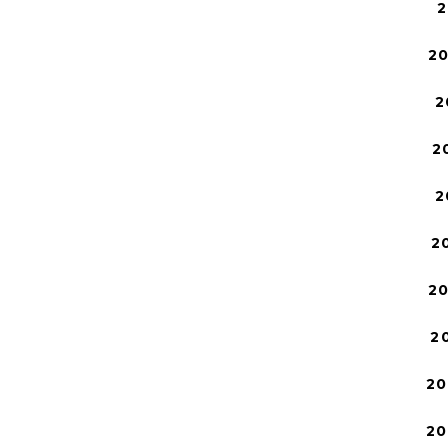
2
2
2
2
2
2
2
2
20
20