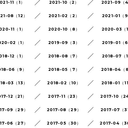
021-11（1）
2021-10（2）
2021-09（
021-08（12）
2021-02（2）
2021-01（
020-11（1）
2020-10（8）
2020-03（
020-02（1）
2019-09（3）
2019-01（
018-12（1）
2018-08（7）
2018-07（
018-06（9）
2018-05（7）
2018-04（
018-03（13）
2018-02（10）
2018-01（1
017-12（21）
2017-11（23）
2017-10（2
17-09（29）
2017-08（29）
2017-07（3
17-06（27）
2017-05（30）
2017-04（