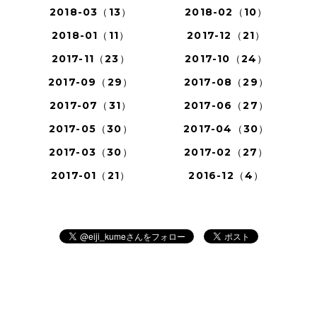
2018-03（13）
2018-02（10）
2018-01（11）
2017-12（21）
2017-11（23）
2017-10（24）
2017-09（29）
2017-08（29）
2017-07（31）
2017-06（27）
2017-05（30）
2017-04（30）
2017-03（30）
2017-02（27）
2017-01（21）
2016-12（4）