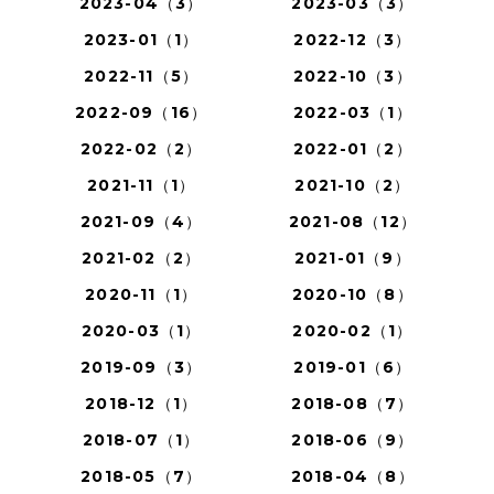
2023-04（3）
2023-03（3）
2023-01（1）
2022-12（3）
2022-11（5）
2022-10（3）
2022-09（16）
2022-03（1）
2022-02（2）
2022-01（2）
2021-11（1）
2021-10（2）
2021-09（4）
2021-08（12）
2021-02（2）
2021-01（9）
2020-11（1）
2020-10（8）
2020-03（1）
2020-02（1）
2019-09（3）
2019-01（6）
2018-12（1）
2018-08（7）
2018-07（1）
2018-06（9）
2018-05（7）
2018-04（8）