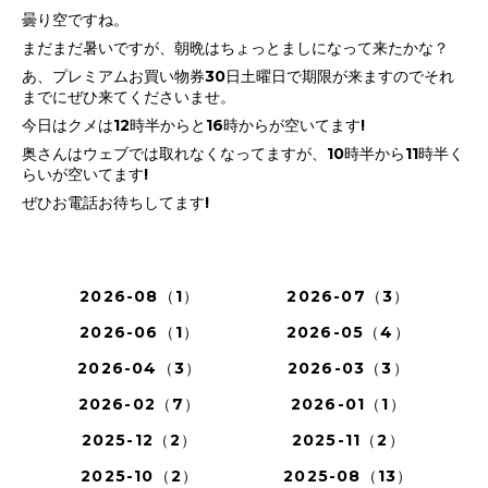
曇り空ですね。
まだまだ暑いですが、朝晩はちょっとましになって来たかな？
あ、プレミアムお買い物券30日土曜日で期限が来ますのでそれ
までにぜひ来てくださいませ。
今日はクメは12時半からと16時からが空いてます!
奥さんはウェブでは取れなくなってますが、10時半から11時半く
らいが空いてます!
ぜひお電話お待ちしてます!
2026-08（1）
2026-07（3）
2026-06（1）
2026-05（4）
2026-04（3）
2026-03（3）
2026-02（7）
2026-01（1）
2025-12（2）
2025-11（2）
2025-10（2）
2025-08（13）