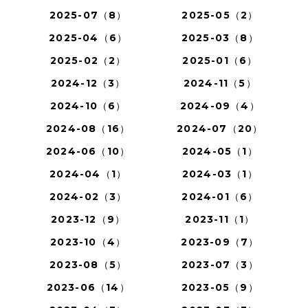
2025-07（8）
2025-05（2）
2025-04（6）
2025-03（8）
2025-02（2）
2025-01（6）
2024-12（3）
2024-11（5）
2024-10（6）
2024-09（4）
2024-08（16）
2024-07（20）
2024-06（10）
2024-05（1）
2024-04（1）
2024-03（1）
2024-02（3）
2024-01（6）
2023-12（9）
2023-11（1）
2023-10（4）
2023-09（7）
2023-08（5）
2023-07（3）
2023-06（14）
2023-05（9）