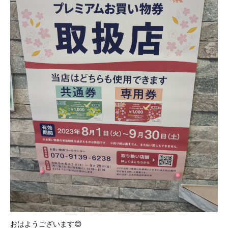
おはようございます😊