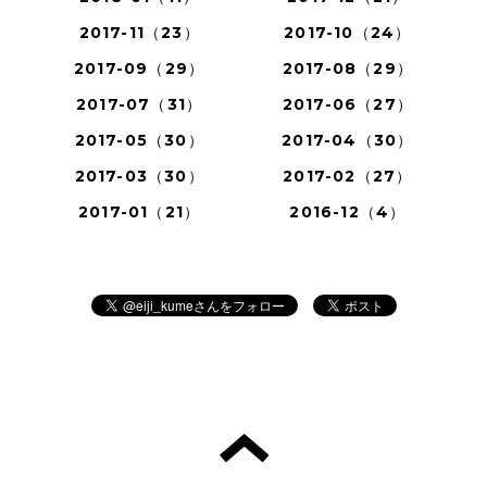
2017-11（23）
2017-10（24）
2017-09（29）
2017-08（29）
2017-07（31）
2017-06（27）
2017-05（30）
2017-04（30）
2017-03（30）
2017-02（27）
2017-01（21）
2016-12（4）