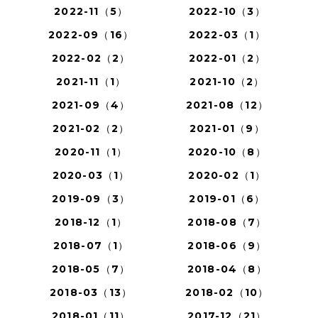
2022-11（5）
2022-10（3）
2022-09（16）
2022-03（1）
2022-02（2）
2022-01（2）
2021-11（1）
2021-10（2）
2021-09（4）
2021-08（12）
2021-02（2）
2021-01（9）
2020-11（1）
2020-10（8）
2020-03（1）
2020-02（1）
2019-09（3）
2019-01（6）
2018-12（1）
2018-08（7）
2018-07（1）
2018-06（9）
2018-05（7）
2018-04（8）
2018-03（13）
2018-02（10）
2018-01（11）
2017-12（21）