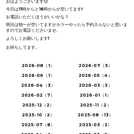
おはようございます😊
今日は11時からと16時からが空いてます!
お電話いただくほうがいいかな？
明日は朝一が空いてますがカラーやったら予約入らないと思いま
すのでお電話くださいませ。
よろしくお願いします❗
お待ちしてます。
2026-08（1）
2026-07（3）
2026-06（1）
2026-05（4）
2026-04（3）
2026-03（3）
2026-02（7）
2026-01（1）
2025-12（2）
2025-11（2）
2025-10（2）
2025-08（13）
2025-07（8）
2025-05（2）