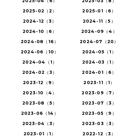
2025-04（6）
2025-03（8）
2025-02（2）
2025-01（6）
2024-12（3）
2024-11（5）
2024-10（6）
2024-09（4）
2024-08（16）
2024-07（20）
2024-06（10）
2024-05（1）
2024-04（1）
2024-03（1）
2024-02（3）
2024-01（6）
2023-12（9）
2023-11（1）
2023-10（4）
2023-09（7）
2023-08（5）
2023-07（3）
2023-06（14）
2023-05（9）
2023-04（3）
2023-03（3）
2023-01（1）
2022-12（3）