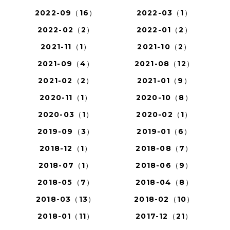
2022-09（16）
2022-03（1）
2022-02（2）
2022-01（2）
2021-11（1）
2021-10（2）
2021-09（4）
2021-08（12）
2021-02（2）
2021-01（9）
2020-11（1）
2020-10（8）
2020-03（1）
2020-02（1）
2019-09（3）
2019-01（6）
2018-12（1）
2018-08（7）
2018-07（1）
2018-06（9）
2018-05（7）
2018-04（8）
2018-03（13）
2018-02（10）
2018-01（11）
2017-12（21）