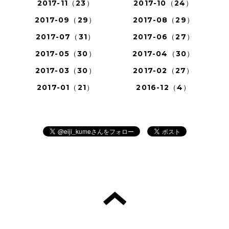
2017-11（23）
2017-10（24）
2017-09（29）
2017-08（29）
2017-07（31）
2017-06（27）
2017-05（30）
2017-04（30）
2017-03（30）
2017-02（27）
2017-01（21）
2016-12（4）