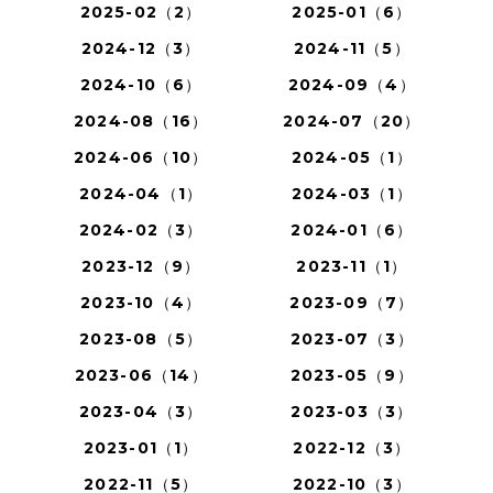
2025-02（2）
2025-01（6）
2024-12（3）
2024-11（5）
2024-10（6）
2024-09（4）
2024-08（16）
2024-07（20）
2024-06（10）
2024-05（1）
2024-04（1）
2024-03（1）
2024-02（3）
2024-01（6）
2023-12（9）
2023-11（1）
2023-10（4）
2023-09（7）
2023-08（5）
2023-07（3）
2023-06（14）
2023-05（9）
2023-04（3）
2023-03（3）
2023-01（1）
2022-12（3）
2022-11（5）
2022-10（3）