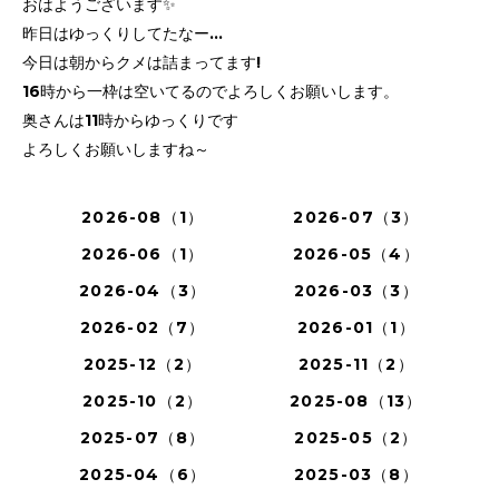
おはようございます✨
昨日はゆっくりしてたなー…
今日は朝からクメは詰まってます!
16時から一枠は空いてるのでよろしくお願いします。
奥さんは11時からゆっくりです
よろしくお願いしますね～
2026-08（1）
2026-07（3）
2026-06（1）
2026-05（4）
2026-04（3）
2026-03（3）
2026-02（7）
2026-01（1）
2025-12（2）
2025-11（2）
2025-10（2）
2025-08（13）
2025-07（8）
2025-05（2）
2025-04（6）
2025-03（8）