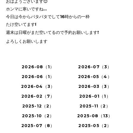
おはようございます😊
ホンマに寒いですね…
今日は今からバタバタでして16時からの一枠
たけ空いてます!
週末は日曜がまだ空いてるので予約お願いします❗
よろしくお願いします
2026-08（1）
2026-07（3）
2026-06（1）
2026-05（4）
2026-04（3）
2026-03（3）
2026-02（7）
2026-01（1）
2025-12（2）
2025-11（2）
2025-10（2）
2025-08（13）
2025-07（8）
2025-05（2）