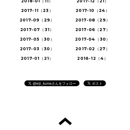
2018-01（11）
2017-12（21）
2017-11（23）
2017-10（24）
2017-09（29）
2017-08（29）
2017-07（31）
2017-06（27）
2017-05（30）
2017-04（30）
2017-03（30）
2017-02（27）
2017-01（21）
2016-12（4）