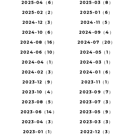
2025-04（6）
2025-03（8）
2025-02（2）
2025-01（6）
2024-12（3）
2024-11（5）
2024-10（6）
2024-09（4）
2024-08（16）
2024-07（20）
2024-06（10）
2024-05（1）
2024-04（1）
2024-03（1）
2024-02（3）
2024-01（6）
2023-12（9）
2023-11（1）
2023-10（4）
2023-09（7）
2023-08（5）
2023-07（3）
2023-06（14）
2023-05（9）
2023-04（3）
2023-03（3）
2023-01（1）
2022-12（3）