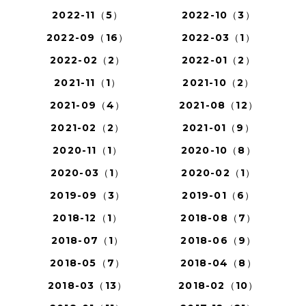
2022-11（5）
2022-10（3）
2022-09（16）
2022-03（1）
2022-02（2）
2022-01（2）
2021-11（1）
2021-10（2）
2021-09（4）
2021-08（12）
2021-02（2）
2021-01（9）
2020-11（1）
2020-10（8）
2020-03（1）
2020-02（1）
2019-09（3）
2019-01（6）
2018-12（1）
2018-08（7）
2018-07（1）
2018-06（9）
2018-05（7）
2018-04（8）
2018-03（13）
2018-02（10）