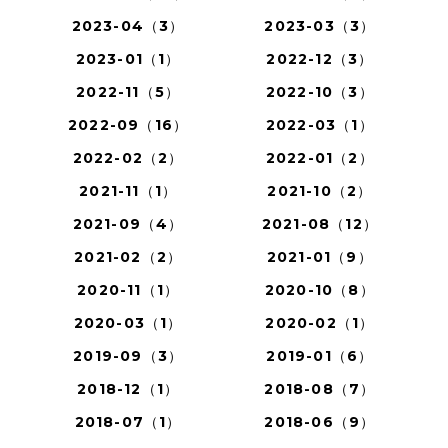
2023-04（3）
2023-03（3）
2023-01（1）
2022-12（3）
2022-11（5）
2022-10（3）
2022-09（16）
2022-03（1）
2022-02（2）
2022-01（2）
2021-11（1）
2021-10（2）
2021-09（4）
2021-08（12）
2021-02（2）
2021-01（9）
2020-11（1）
2020-10（8）
2020-03（1）
2020-02（1）
2019-09（3）
2019-01（6）
2018-12（1）
2018-08（7）
2018-07（1）
2018-06（9）