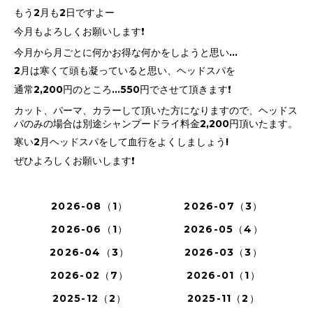
もう2月も2日ですよー
今月もよろしくお願いします❗
今月から月ごとに何かお得な何かをしようと思い…
2月は寒くて頭も凝っていると思い、ヘッドスパを
通常2,200円のところ…550円でさせて頂きます❗
カット、パーマ、カラーして頂いた方になりますので、ヘッドス
パのみの場合は別途シャンプードライ料金2,200円頂いたます。
寒い2月ヘッドスパをして血行をよくしましょう!
ぜひよろしくお願いします❗
2026-08（1）
2026-07（3）
2026-06（1）
2026-05（4）
2026-04（3）
2026-03（3）
2026-02（7）
2026-01（1）
2025-12（2）
2025-11（2）