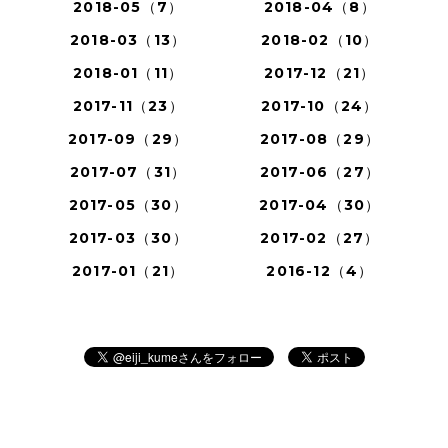
2018-05（7）
2018-04（8）
2018-03（13）
2018-02（10）
2018-01（11）
2017-12（21）
2017-11（23）
2017-10（24）
2017-09（29）
2017-08（29）
2017-07（31）
2017-06（27）
2017-05（30）
2017-04（30）
2017-03（30）
2017-02（27）
2017-01（21）
2016-12（4）