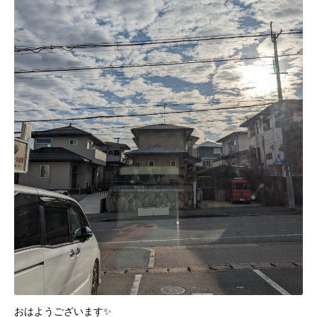
おはようございます✨