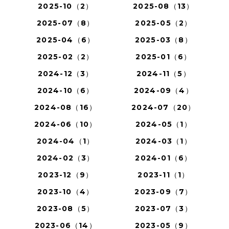
2025-10（2）
2025-08（13）
2025-07（8）
2025-05（2）
2025-04（6）
2025-03（8）
2025-02（2）
2025-01（6）
2024-12（3）
2024-11（5）
2024-10（6）
2024-09（4）
2024-08（16）
2024-07（20）
2024-06（10）
2024-05（1）
2024-04（1）
2024-03（1）
2024-02（3）
2024-01（6）
2023-12（9）
2023-11（1）
2023-10（4）
2023-09（7）
2023-08（5）
2023-07（3）
2023-06（14）
2023-05（9）