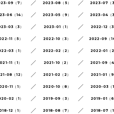
023-09（7）
2023-08（5）
2023-07（
23-06（14）
2023-05（9）
2023-04（
023-03（3）
2023-01（1）
2022-12（
022-11（5）
2022-10（3）
2022-09（
022-03（1）
2022-02（2）
2022-01（
021-11（1）
2021-10（2）
2021-09（
021-08（12）
2021-02（2）
2021-01（
020-11（1）
2020-10（8）
2020-03（
020-02（1）
2019-09（3）
2019-01（
018-12（1）
2018-08（7）
2018-07（