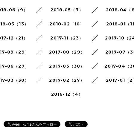
018-06（9）
2018-05（7）
2018-04（
018-03（13）
2018-02（10）
2018-01（1
017-12（21）
2017-11（23）
2017-10（2
17-09（29）
2017-08（29）
2017-07（3
17-06（27）
2017-05（30）
2017-04（
017-03（30）
2017-02（27）
2017-01（2
2016-12（4）