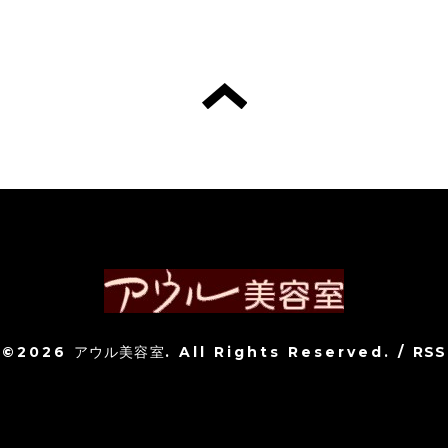
©2026
アウル美容室
. All Rights Reserved.
/
RSS