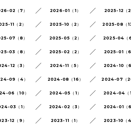
026-02（7）
2026-01（1）
2025-12（
025-11（2）
2025-10（2）
2025-08（1
025-07（8）
2025-05（2）
2025-04（
025-03（8）
2025-02（2）
2025-01（
024-12（3）
2024-11（5）
2024-10（
024-09（4）
2024-08（16）
2024-07（
24-06（10）
2024-05（1）
2024-04（
024-03（1）
2024-02（3）
2024-01（
023-12（9）
2023-11（1）
2023-10（