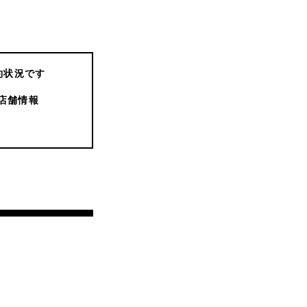
約状況です
店舗情報