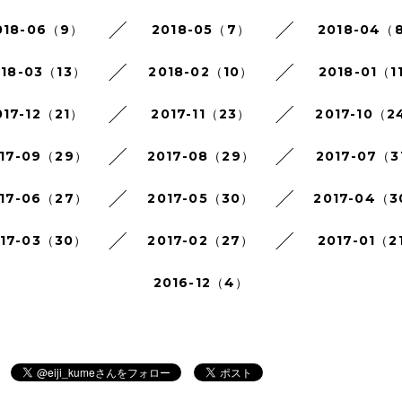
018-06（9）
2018-05（7）
2018-04（
018-03（13）
2018-02（10）
2018-01（1
017-12（21）
2017-11（23）
2017-10（2
17-09（29）
2017-08（29）
2017-07（3
17-06（27）
2017-05（30）
2017-04（
017-03（30）
2017-02（27）
2017-01（2
2016-12（4）