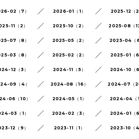
026-02（7）
2026-01（1）
2025-12（
025-11（2）
2025-10（2）
2025-08（1
025-07（8）
2025-05（2）
2025-04（
025-03（8）
2025-02（2）
2025-01（
024-12（3）
2024-11（5）
2024-10（
024-09（4）
2024-08（16）
2024-07（
24-06（10）
2024-05（1）
2024-04（
024-03（1）
2024-02（3）
2024-01（
023-12（9）
2023-11（1）
2023-10（