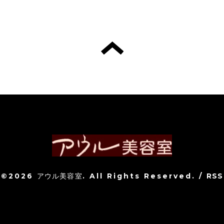
©2026
アウル美容室
. All Rights Reserved.
/
RSS