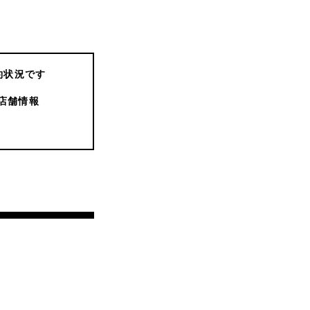
約状況です
店舗情報