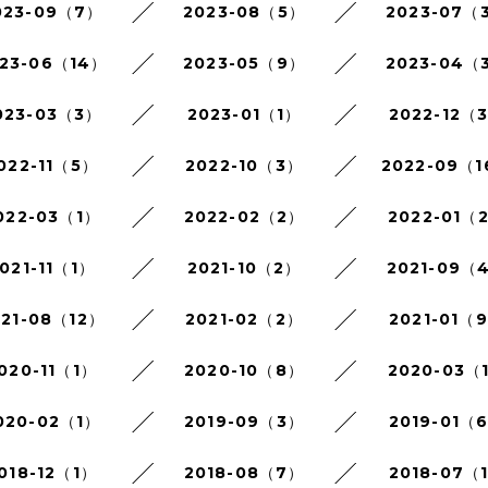
023-09（7）
2023-08（5）
2023-07（
23-06（14）
2023-05（9）
2023-04（
023-03（3）
2023-01（1）
2022-12（
022-11（5）
2022-10（3）
2022-09（
022-03（1）
2022-02（2）
2022-01（
021-11（1）
2021-10（2）
2021-09（
021-08（12）
2021-02（2）
2021-01（
020-11（1）
2020-10（8）
2020-03（
020-02（1）
2019-09（3）
2019-01（
018-12（1）
2018-08（7）
2018-07（