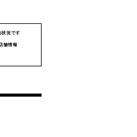
約状況です
店舗情報