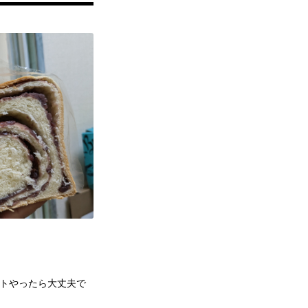
トやったら大丈夫で