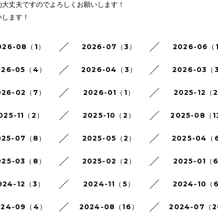
約大丈夫ですのでよろしくお願いします！
いします！
026-08（1）
2026-07（3）
2026-06（
026-05（4）
2026-04（3）
2026-03（
026-02（7）
2026-01（1）
2025-12（
025-11（2）
2025-10（2）
2025-08（1
025-07（8）
2025-05（2）
2025-04（
025-03（8）
2025-02（2）
2025-01（
024-12（3）
2024-11（5）
2024-10（
024-09（4）
2024-08（16）
2024-07（