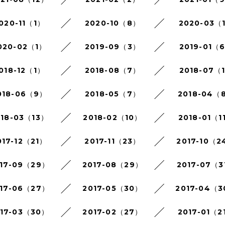
020-11（1）
2020-10（8）
2020-03（
020-02（1）
2019-09（3）
2019-01（
018-12（1）
2018-08（7）
2018-07（
018-06（9）
2018-05（7）
2018-04（
018-03（13）
2018-02（10）
2018-01（1
017-12（21）
2017-11（23）
2017-10（2
17-09（29）
2017-08（29）
2017-07（3
17-06（27）
2017-05（30）
2017-04（
017-03（30）
2017-02（27）
2017-01（2