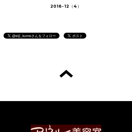
2016-12（4）