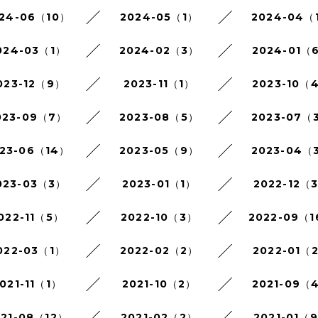
24-06（10）
2024-05（1）
2024-04（
024-03（1）
2024-02（3）
2024-01（
023-12（9）
2023-11（1）
2023-10（
023-09（7）
2023-08（5）
2023-07（
23-06（14）
2023-05（9）
2023-04（
023-03（3）
2023-01（1）
2022-12（
022-11（5）
2022-10（3）
2022-09（
022-03（1）
2022-02（2）
2022-01（
021-11（1）
2021-10（2）
2021-09（
021-08（12）
2021-02（2）
2021-01（