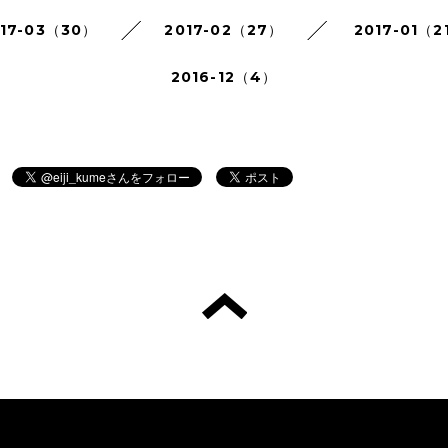
017-03（30）
2017-02（27）
2017-01（2
2016-12（4）