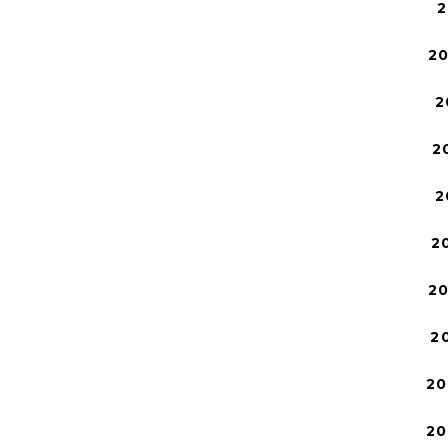
2
2
2
2
2
2
2
2
20
20