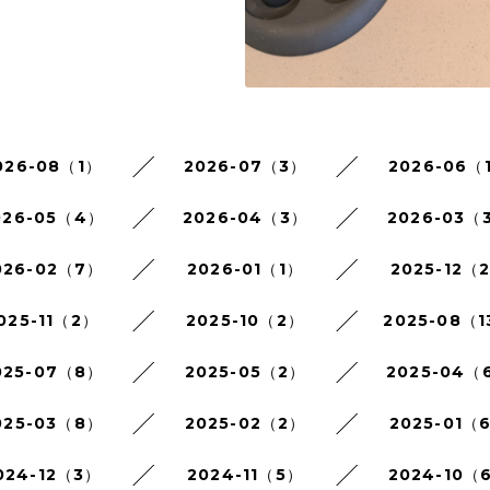
026-08（1）
2026-07（3）
2026-06（
026-05（4）
2026-04（3）
2026-03（
026-02（7）
2026-01（1）
2025-12（
025-11（2）
2025-10（2）
2025-08（1
025-07（8）
2025-05（2）
2025-04（
025-03（8）
2025-02（2）
2025-01（
024-12（3）
2024-11（5）
2024-10（