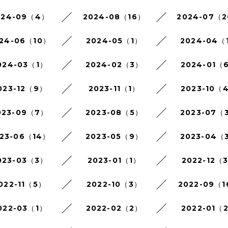
024-09（4）
2024-08（16）
2024-07（
24-06（10）
2024-05（1）
2024-04（
024-03（1）
2024-02（3）
2024-01（
023-12（9）
2023-11（1）
2023-10（
023-09（7）
2023-08（5）
2023-07（
23-06（14）
2023-05（9）
2023-04（
023-03（3）
2023-01（1）
2022-12（
022-11（5）
2022-10（3）
2022-09（
022-03（1）
2022-02（2）
2022-01（