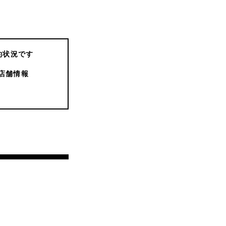
約状況です
店舗情報