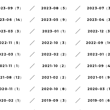
023-09（7）
2023-08（5）
2023-07（
23-06（14）
2023-05（9）
2023-04（
023-03（3）
2023-01（1）
2022-12（
022-11（5）
2022-10（3）
2022-09（
022-03（1）
2022-02（2）
2022-01（
021-11（1）
2021-10（2）
2021-09（
021-08（12）
2021-02（2）
2021-01（
020-11（1）
2020-10（8）
2020-03（
020-02（1）
2019-09（3）
2019-01（