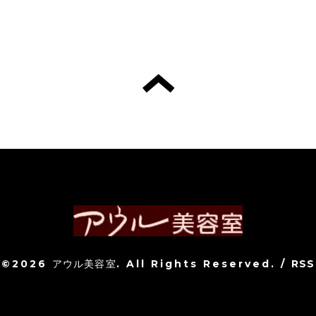
©2026
アウル美容室
. All Rights Reserved.
/
RSS