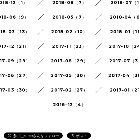
018-12（1）
2018-08（7）
2018-07（
018-06（9）
2018-05（7）
2018-04（
018-03（13）
2018-02（10）
2018-01（1
017-12（21）
2017-11（23）
2017-10（2
17-09（29）
2017-08（29）
2017-07（3
17-06（27）
2017-05（30）
2017-04（
017-03（30）
2017-02（27）
2017-01（2
2016-12（4）