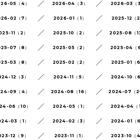
026-05（4）
2026-04（3）
2026-03（
026-02（7）
2026-01（1）
2025-12（
025-11（2）
2025-10（2）
2025-08（1
025-07（8）
2025-05（2）
2025-04（
025-03（8）
2025-02（2）
2025-01（
024-12（3）
2024-11（5）
2024-10（
024-09（4）
2024-08（16）
2024-07（
24-06（10）
2024-05（1）
2024-04（
024-03（1）
2024-02（3）
2024-01（
023-12（9）
2023-11（1）
2023-10（