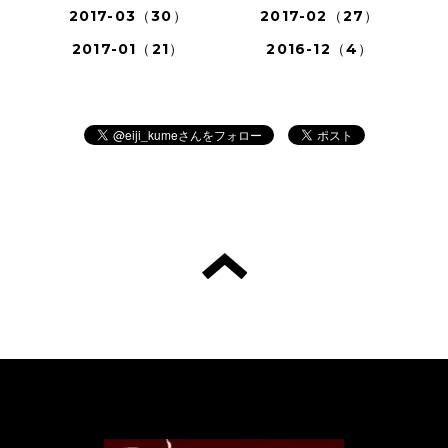
2017-03（30）
2017-02（27）
2017-01（21）
2016-12（4）