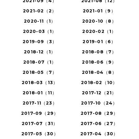
2021-09（4）
2021-08（12）
2021-02（2）
2021-01（9）
2020-11（1）
2020-10（8）
2020-03（1）
2020-02（1）
2019-09（3）
2019-01（6）
2018-12（1）
2018-08（7）
2018-07（1）
2018-06（9）
2018-05（7）
2018-04（8）
2018-03（13）
2018-02（10）
2018-01（11）
2017-12（21）
2017-11（23）
2017-10（24）
2017-09（29）
2017-08（29）
2017-07（31）
2017-06（27）
2017-05（30）
2017-04（30）