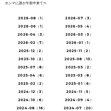
ホンマに誰か午前中来て〜
2026-08（1）
2026-07（3）
2026-06（1）
2026-05（4）
2026-04（3）
2026-03（3）
2026-02（7）
2026-01（1）
2025-12（2）
2025-11（2）
2025-10（2）
2025-08（13）
2025-07（8）
2025-05（2）
2025-04（6）
2025-03（8）
2025-02（2）
2025-01（6）
2024-12（3）
2024-11（5）
2024-10（6）
2024-09（4）
2024-08（16）
2024-07（20）