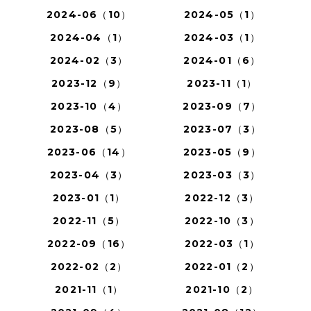
2024-06（10）
2024-05（1）
2024-04（1）
2024-03（1）
2024-02（3）
2024-01（6）
2023-12（9）
2023-11（1）
2023-10（4）
2023-09（7）
2023-08（5）
2023-07（3）
2023-06（14）
2023-05（9）
2023-04（3）
2023-03（3）
2023-01（1）
2022-12（3）
2022-11（5）
2022-10（3）
2022-09（16）
2022-03（1）
2022-02（2）
2022-01（2）
2021-11（1）
2021-10（2）