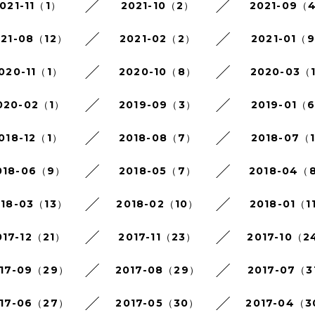
021-11（1）
2021-10（2）
2021-09（
021-08（12）
2021-02（2）
2021-01（
020-11（1）
2020-10（8）
2020-03（
020-02（1）
2019-09（3）
2019-01（
018-12（1）
2018-08（7）
2018-07（
018-06（9）
2018-05（7）
2018-04（
018-03（13）
2018-02（10）
2018-01（1
017-12（21）
2017-11（23）
2017-10（2
17-09（29）
2017-08（29）
2017-07（3
17-06（27）
2017-05（30）
2017-04（