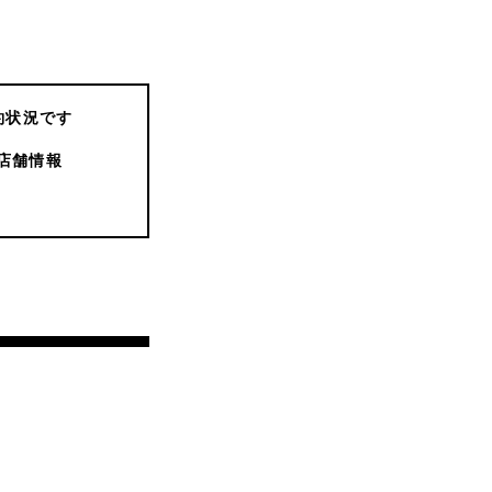
約状況です
店舗情報