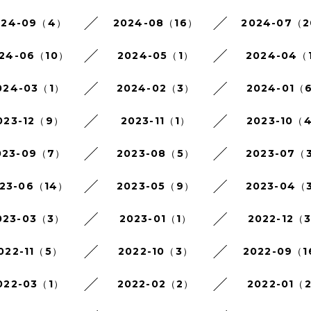
024-09（4）
2024-08（16）
2024-07（
24-06（10）
2024-05（1）
2024-04（
024-03（1）
2024-02（3）
2024-01（
023-12（9）
2023-11（1）
2023-10（
023-09（7）
2023-08（5）
2023-07（
23-06（14）
2023-05（9）
2023-04（
023-03（3）
2023-01（1）
2022-12（
022-11（5）
2022-10（3）
2022-09（
022-03（1）
2022-02（2）
2022-01（