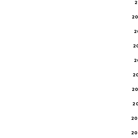
2
2
2
2
2
2
2
2
20
20