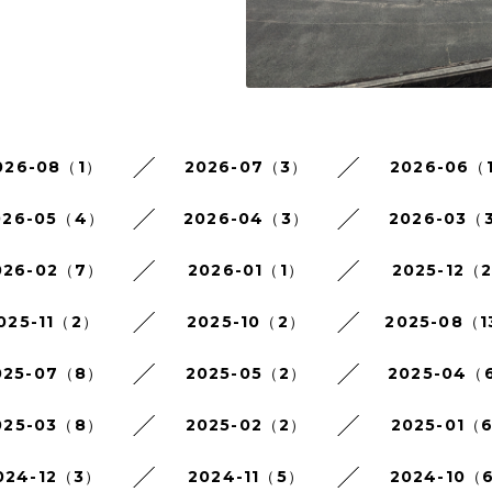
026-08（1）
2026-07（3）
2026-06（
026-05（4）
2026-04（3）
2026-03（
026-02（7）
2026-01（1）
2025-12（
025-11（2）
2025-10（2）
2025-08（1
025-07（8）
2025-05（2）
2025-04（
025-03（8）
2025-02（2）
2025-01（
024-12（3）
2024-11（5）
2024-10（