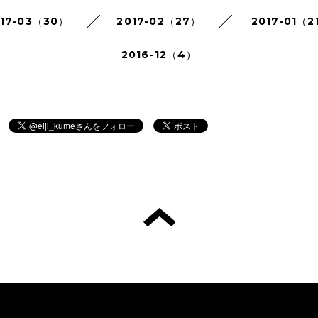
017-03（30）
2017-02（27）
2017-01（2
2016-12（4）