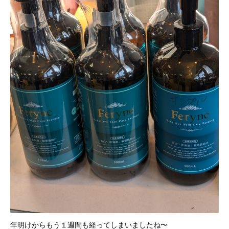
年明けからもう１週間も経ってしまいましたね〜