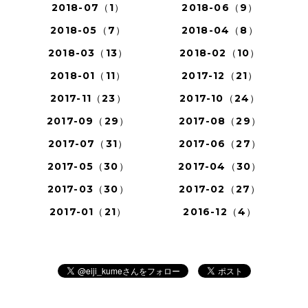
2018-07（1）
2018-06（9）
2018-05（7）
2018-04（8）
2018-03（13）
2018-02（10）
2018-01（11）
2017-12（21）
2017-11（23）
2017-10（24）
2017-09（29）
2017-08（29）
2017-07（31）
2017-06（27）
2017-05（30）
2017-04（30）
2017-03（30）
2017-02（27）
2017-01（21）
2016-12（4）