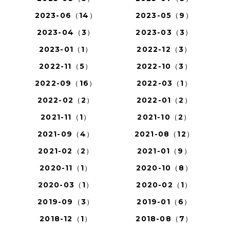
2023-06（14）
2023-05（9）
2023-04（3）
2023-03（3）
2023-01（1）
2022-12（3）
2022-11（5）
2022-10（3）
2022-09（16）
2022-03（1）
2022-02（2）
2022-01（2）
2021-11（1）
2021-10（2）
2021-09（4）
2021-08（12）
2021-02（2）
2021-01（9）
2020-11（1）
2020-10（8）
2020-03（1）
2020-02（1）
2019-09（3）
2019-01（6）
2018-12（1）
2018-08（7）