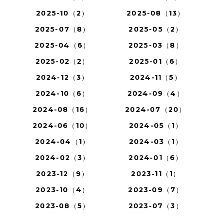
2025-10（2）
2025-08（13）
2025-07（8）
2025-05（2）
2025-04（6）
2025-03（8）
2025-02（2）
2025-01（6）
2024-12（3）
2024-11（5）
2024-10（6）
2024-09（4）
2024-08（16）
2024-07（20）
2024-06（10）
2024-05（1）
2024-04（1）
2024-03（1）
2024-02（3）
2024-01（6）
2023-12（9）
2023-11（1）
2023-10（4）
2023-09（7）
2023-08（5）
2023-07（3）