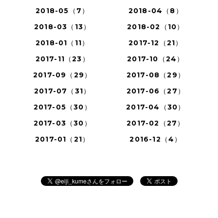
2018-05（7）
2018-04（8）
2018-03（13）
2018-02（10）
2018-01（11）
2017-12（21）
2017-11（23）
2017-10（24）
2017-09（29）
2017-08（29）
2017-07（31）
2017-06（27）
2017-05（30）
2017-04（30）
2017-03（30）
2017-02（27）
2017-01（21）
2016-12（4）