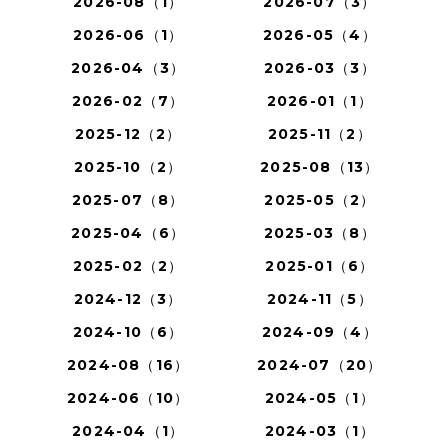
2026-08（1）
2026-07（3）
2026-06（1）
2026-05（4）
2026-04（3）
2026-03（3）
2026-02（7）
2026-01（1）
2025-12（2）
2025-11（2）
2025-10（2）
2025-08（13）
2025-07（8）
2025-05（2）
2025-04（6）
2025-03（8）
2025-02（2）
2025-01（6）
2024-12（3）
2024-11（5）
2024-10（6）
2024-09（4）
2024-08（16）
2024-07（20）
2024-06（10）
2024-05（1）
2024-04（1）
2024-03（1）