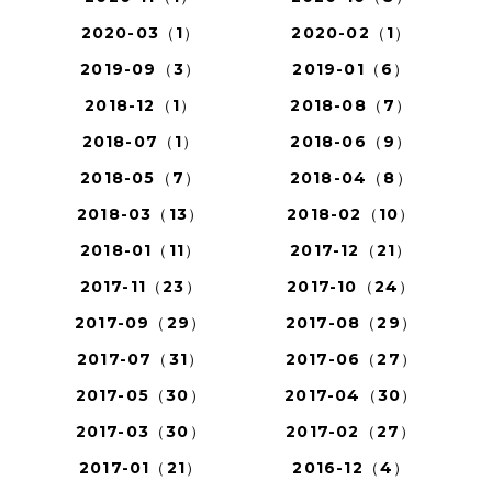
2020-03（1）
2020-02（1）
2019-09（3）
2019-01（6）
2018-12（1）
2018-08（7）
2018-07（1）
2018-06（9）
2018-05（7）
2018-04（8）
2018-03（13）
2018-02（10）
2018-01（11）
2017-12（21）
2017-11（23）
2017-10（24）
2017-09（29）
2017-08（29）
2017-07（31）
2017-06（27）
2017-05（30）
2017-04（30）
2017-03（30）
2017-02（27）
2017-01（21）
2016-12（4）