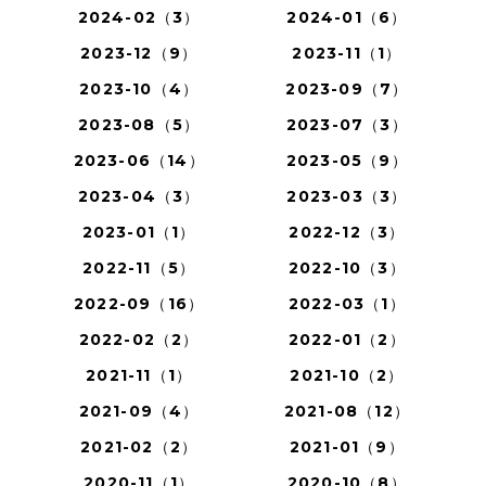
2024-02（3）
2024-01（6）
2023-12（9）
2023-11（1）
2023-10（4）
2023-09（7）
2023-08（5）
2023-07（3）
2023-06（14）
2023-05（9）
2023-04（3）
2023-03（3）
2023-01（1）
2022-12（3）
2022-11（5）
2022-10（3）
2022-09（16）
2022-03（1）
2022-02（2）
2022-01（2）
2021-11（1）
2021-10（2）
2021-09（4）
2021-08（12）
2021-02（2）
2021-01（9）
2020-11（1）
2020-10（8）