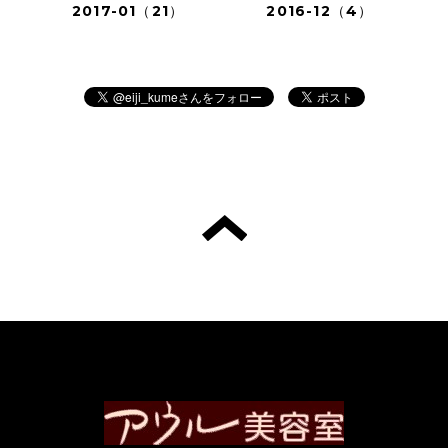
2017-01（21）
2016-12（4）