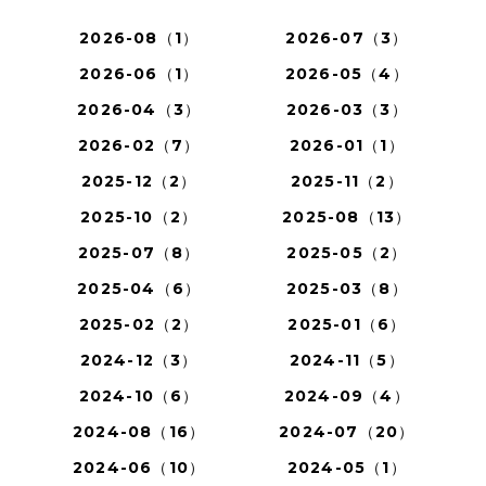
2026-08（1）
2026-07（3）
2026-06（1）
2026-05（4）
2026-04（3）
2026-03（3）
2026-02（7）
2026-01（1）
2025-12（2）
2025-11（2）
2025-10（2）
2025-08（13）
2025-07（8）
2025-05（2）
2025-04（6）
2025-03（8）
2025-02（2）
2025-01（6）
2024-12（3）
2024-11（5）
2024-10（6）
2024-09（4）
2024-08（16）
2024-07（20）
2024-06（10）
2024-05（1）