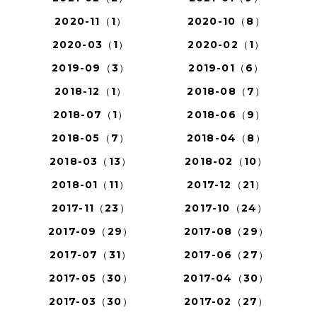
2020-11（1）
2020-10（8）
2020-03（1）
2020-02（1）
2019-09（3）
2019-01（6）
2018-12（1）
2018-08（7）
2018-07（1）
2018-06（9）
2018-05（7）
2018-04（8）
2018-03（13）
2018-02（10）
2018-01（11）
2017-12（21）
2017-11（23）
2017-10（24）
2017-09（29）
2017-08（29）
2017-07（31）
2017-06（27）
2017-05（30）
2017-04（30）
2017-03（30）
2017-02（27）