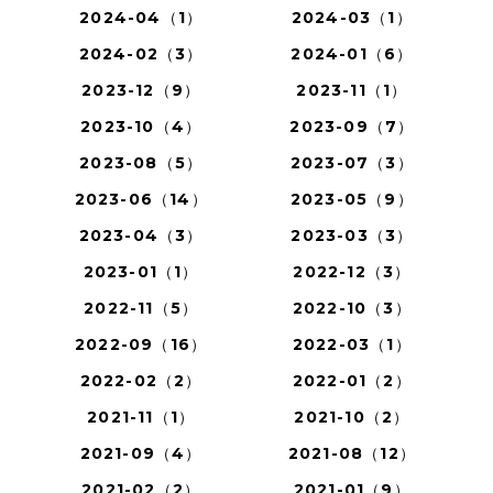
2024-04（1）
2024-03（1）
2024-02（3）
2024-01（6）
2023-12（9）
2023-11（1）
2023-10（4）
2023-09（7）
2023-08（5）
2023-07（3）
2023-06（14）
2023-05（9）
2023-04（3）
2023-03（3）
2023-01（1）
2022-12（3）
2022-11（5）
2022-10（3）
2022-09（16）
2022-03（1）
2022-02（2）
2022-01（2）
2021-11（1）
2021-10（2）
2021-09（4）
2021-08（12）
2021-02（2）
2021-01（9）