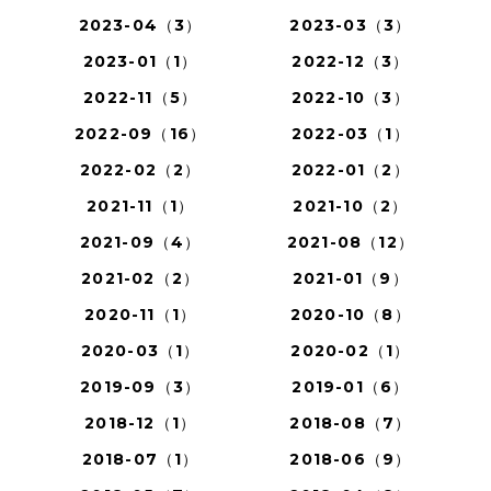
2023-04（3）
2023-03（3）
2023-01（1）
2022-12（3）
2022-11（5）
2022-10（3）
2022-09（16）
2022-03（1）
2022-02（2）
2022-01（2）
2021-11（1）
2021-10（2）
2021-09（4）
2021-08（12）
2021-02（2）
2021-01（9）
2020-11（1）
2020-10（8）
2020-03（1）
2020-02（1）
2019-09（3）
2019-01（6）
2018-12（1）
2018-08（7）
2018-07（1）
2018-06（9）