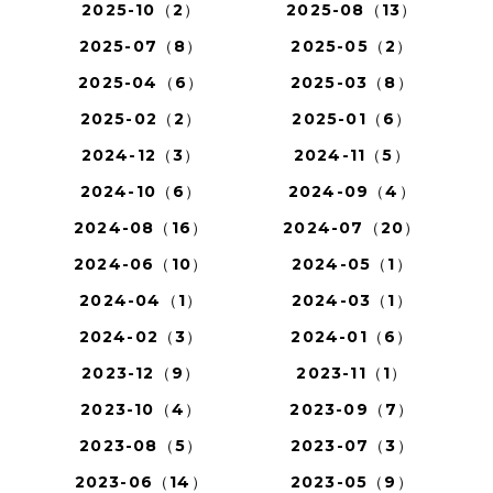
2025-10（2）
2025-08（13）
2025-07（8）
2025-05（2）
2025-04（6）
2025-03（8）
2025-02（2）
2025-01（6）
2024-12（3）
2024-11（5）
2024-10（6）
2024-09（4）
2024-08（16）
2024-07（20）
2024-06（10）
2024-05（1）
2024-04（1）
2024-03（1）
2024-02（3）
2024-01（6）
2023-12（9）
2023-11（1）
2023-10（4）
2023-09（7）
2023-08（5）
2023-07（3）
2023-06（14）
2023-05（9）