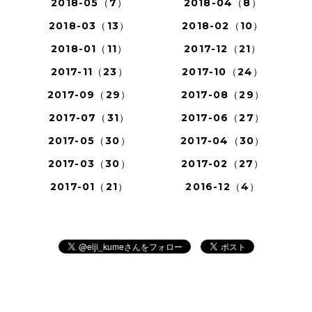
2018-05（7）
2018-04（8）
2018-03（13）
2018-02（10）
2018-01（11）
2017-12（21）
2017-11（23）
2017-10（24）
2017-09（29）
2017-08（29）
2017-07（31）
2017-06（27）
2017-05（30）
2017-04（30）
2017-03（30）
2017-02（27）
2017-01（21）
2016-12（4）