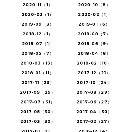
2020-11（1）
2020-10（8）
2020-03（1）
2020-02（1）
2019-09（3）
2019-01（6）
2018-12（1）
2018-08（7）
2018-07（1）
2018-06（9）
2018-05（7）
2018-04（8）
2018-03（13）
2018-02（10）
2018-01（11）
2017-12（21）
2017-11（23）
2017-10（24）
2017-09（29）
2017-08（29）
2017-07（31）
2017-06（27）
2017-05（30）
2017-04（30）
2017-03（30）
2017-02（27）
2017-01（21）
2016-12（4）