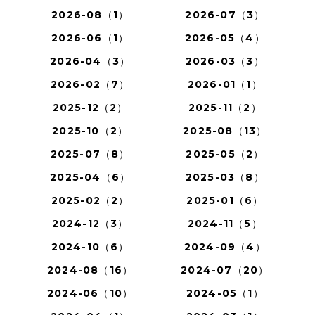
2026-08（1）
2026-07（3）
2026-06（1）
2026-05（4）
2026-04（3）
2026-03（3）
2026-02（7）
2026-01（1）
2025-12（2）
2025-11（2）
2025-10（2）
2025-08（13）
2025-07（8）
2025-05（2）
2025-04（6）
2025-03（8）
2025-02（2）
2025-01（6）
2024-12（3）
2024-11（5）
2024-10（6）
2024-09（4）
2024-08（16）
2024-07（20）
2024-06（10）
2024-05（1）