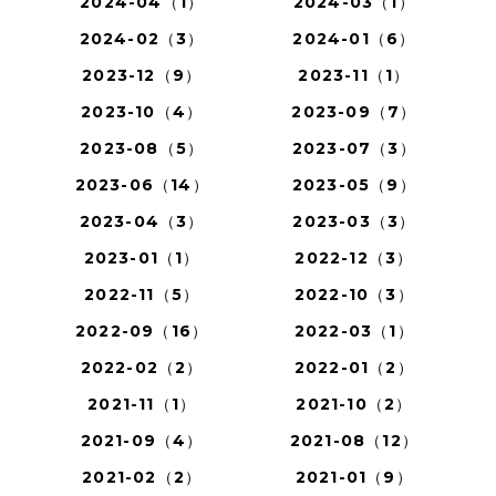
2024-04（1）
2024-03（1）
2024-02（3）
2024-01（6）
2023-12（9）
2023-11（1）
2023-10（4）
2023-09（7）
2023-08（5）
2023-07（3）
2023-06（14）
2023-05（9）
2023-04（3）
2023-03（3）
2023-01（1）
2022-12（3）
2022-11（5）
2022-10（3）
2022-09（16）
2022-03（1）
2022-02（2）
2022-01（2）
2021-11（1）
2021-10（2）
2021-09（4）
2021-08（12）
2021-02（2）
2021-01（9）