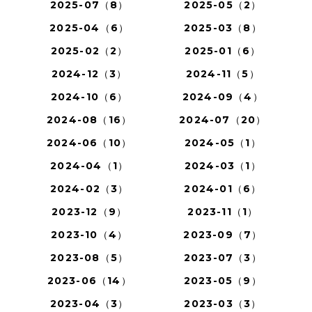
2025-07（8）
2025-05（2）
2025-04（6）
2025-03（8）
2025-02（2）
2025-01（6）
2024-12（3）
2024-11（5）
2024-10（6）
2024-09（4）
2024-08（16）
2024-07（20）
2024-06（10）
2024-05（1）
2024-04（1）
2024-03（1）
2024-02（3）
2024-01（6）
2023-12（9）
2023-11（1）
2023-10（4）
2023-09（7）
2023-08（5）
2023-07（3）
2023-06（14）
2023-05（9）
2023-04（3）
2023-03（3）