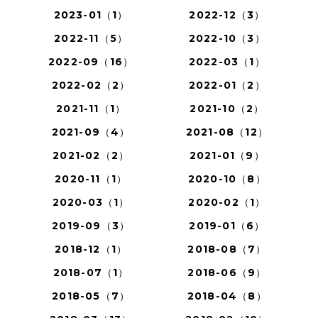
2023-01（1）
2022-12（3）
2022-11（5）
2022-10（3）
2022-09（16）
2022-03（1）
2022-02（2）
2022-01（2）
2021-11（1）
2021-10（2）
2021-09（4）
2021-08（12）
2021-02（2）
2021-01（9）
2020-11（1）
2020-10（8）
2020-03（1）
2020-02（1）
2019-09（3）
2019-01（6）
2018-12（1）
2018-08（7）
2018-07（1）
2018-06（9）
2018-05（7）
2018-04（8）