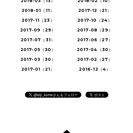
2018-03（13）
2018-02（10）
2018-01（11）
2017-12（21）
2017-11（23）
2017-10（24）
2017-09（29）
2017-08（29）
2017-07（31）
2017-06（27）
2017-05（30）
2017-04（30）
2017-03（30）
2017-02（27）
2017-01（21）
2016-12（4）