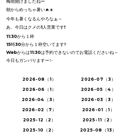
梅雨開けましたねー
朝からめっちゃ暑い🔥☀️
今年も暑くなるんやろなぁ～
あ、今日はクメの1人営業です❗
11:30から１枠
15時30分から１枠空いてます‼️
Webからは11:30は予約できないのでお電話くださいね～
今日もガンバりますー✨
2026-08（1）
2026-07（3）
2026-06（1）
2026-05（4）
2026-04（3）
2026-03（3）
2026-02（7）
2026-01（1）
2025-12（2）
2025-11（2）
2025-10（2）
2025-08（13）