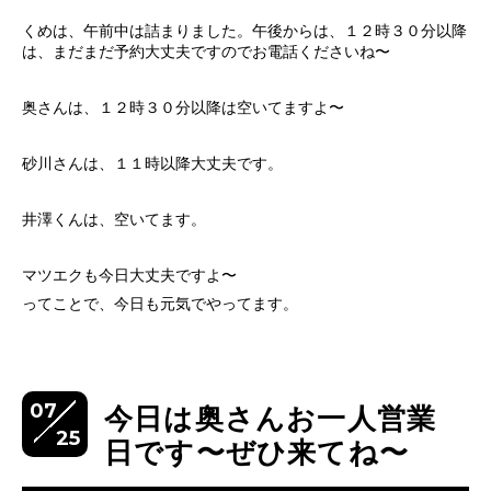
くめは、午前中は詰まりました。午後からは、１２時３０分以降
は、まだまだ予約大丈夫ですのでお電話くださいね〜
奥さんは、１２時３０分以降は空いてますよ〜
砂川さんは、１１時以降大丈夫です。
井澤くんは、空いてます。
マツエクも今日大丈夫ですよ〜
ってことで、今日も元気でやってます。
07
今日は奥さんお一人営業
25
日です〜ぜひ来てね〜