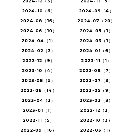
2024-12（3）
2024-11（5）
2024-10（6）
2024-09（4）
2024-08（16）
2024-07（20）
2024-06（10）
2024-05（1）
2024-04（1）
2024-03（1）
2024-02（3）
2024-01（6）
2023-12（9）
2023-11（1）
2023-10（4）
2023-09（7）
2023-08（5）
2023-07（3）
2023-06（14）
2023-05（9）
2023-04（3）
2023-03（3）
2023-01（1）
2022-12（3）
2022-11（5）
2022-10（3）
2022-09（16）
2022-03（1）