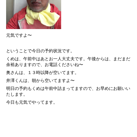
元気ですよ〜
ということで今日の予約状況です。
くめは、午前中はあとお一人大丈夫です。午後からは、まだまだ
余裕ありますので、お電話くださいね〜
奥さんは、１３時以降が空いてます。
井澤くんは、朝から空いてますよ〜
明日の予約もくめは午前中詰まってますので、お早めにお願いい
たします。
今日も元気でやってます。