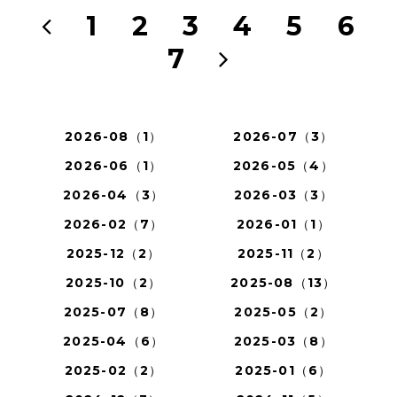
1
2
3
4
5
6
7
2026-08（1）
2026-07（3）
2026-06（1）
2026-05（4）
2026-04（3）
2026-03（3）
2026-02（7）
2026-01（1）
2025-12（2）
2025-11（2）
2025-10（2）
2025-08（13）
2025-07（8）
2025-05（2）
2025-04（6）
2025-03（8）
2025-02（2）
2025-01（6）