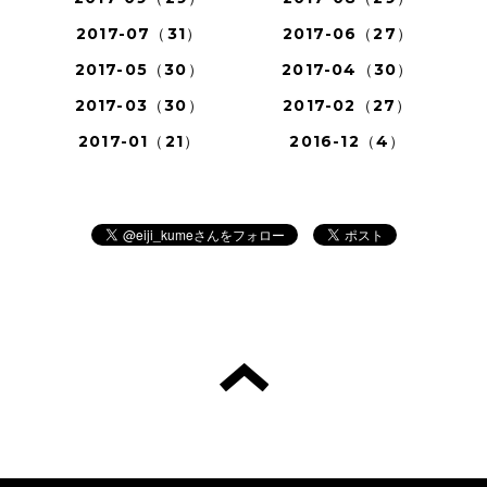
2017-07（31）
2017-06（27）
2017-05（30）
2017-04（30）
2017-03（30）
2017-02（27）
2017-01（21）
2016-12（4）