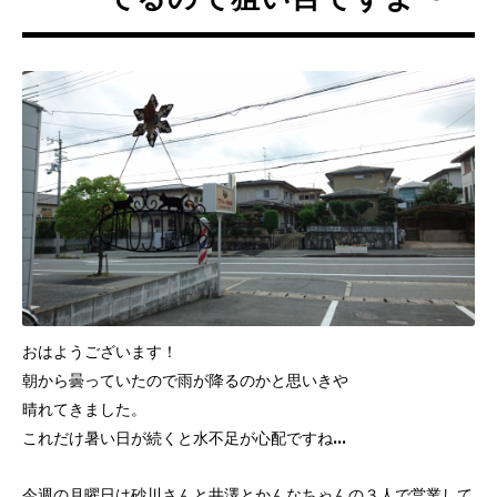
おはようございます！
朝から曇っていたので雨が降るのかと思いきや
晴れてきました。
これだけ暑い日が続くと水不足が心配ですね…
今週の月曜日は砂川さんと井澤とかんなちゃんの３人で営業して