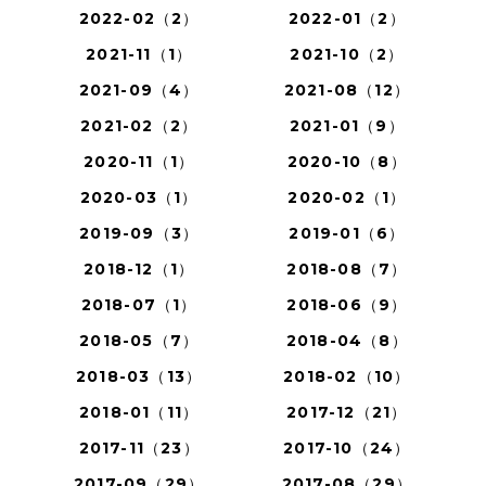
2022-02（2）
2022-01（2）
2021-11（1）
2021-10（2）
2021-09（4）
2021-08（12）
2021-02（2）
2021-01（9）
2020-11（1）
2020-10（8）
2020-03（1）
2020-02（1）
2019-09（3）
2019-01（6）
2018-12（1）
2018-08（7）
2018-07（1）
2018-06（9）
2018-05（7）
2018-04（8）
2018-03（13）
2018-02（10）
2018-01（11）
2017-12（21）
2017-11（23）
2017-10（24）
2017-09（29）
2017-08（29）